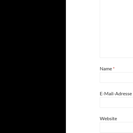
Name
*
E-Mail-Adresse
Website