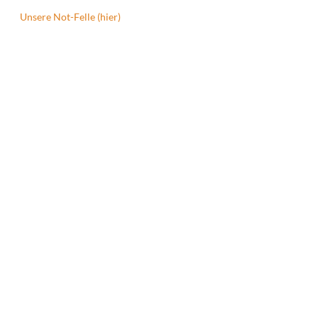
Unsere Not-Felle (hier)