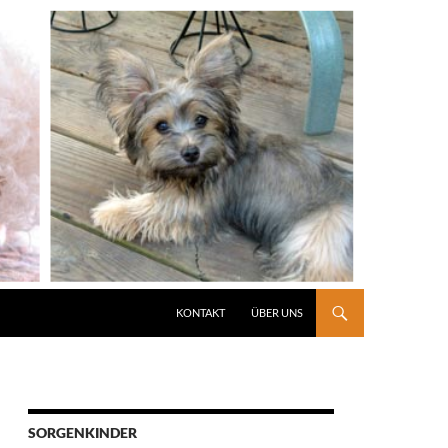
KONTAKT
ÜBER UNS
SORGENKINDER