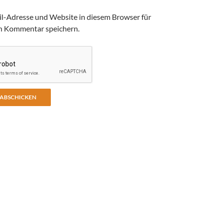
l-Adresse und Website in diesem Browser für
n Kommentar speichern.