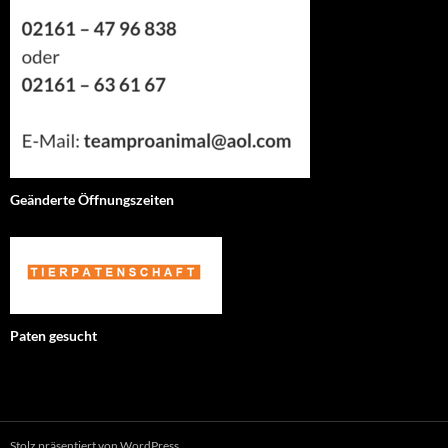
Geänderte Öffnungszeiten
Paten gesucht
Stolz präsentiert von WordPress