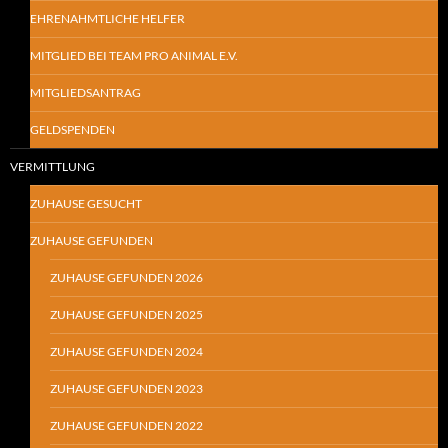
EHRENAHMTLICHE HELFER
MITGLIED BEI TEAM PRO ANIMAL E.V.
MITGLIEDSANTRAG
GELDSPENDEN
VERMITTLUNG
ZUHAUSE GESUCHT
ZUHAUSE GEFUNDEN
ZUHAUSE GEFUNDEN 2026
ZUHAUSE GEFUNDEN 2025
ZUHAUSE GEFUNDEN 2024
ZUHAUSE GEFUNDEN 2023
ZUHAUSE GEFUNDEN 2022