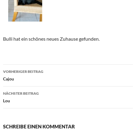
Bulli hat ein schönes neues Zuhause gefunden.
Beitragsnavigation
VORHERIGER BEITRAG
Cajou
NÄCHSTER BEITRAG
Lou
SCHREIBE EINEN KOMMENTAR