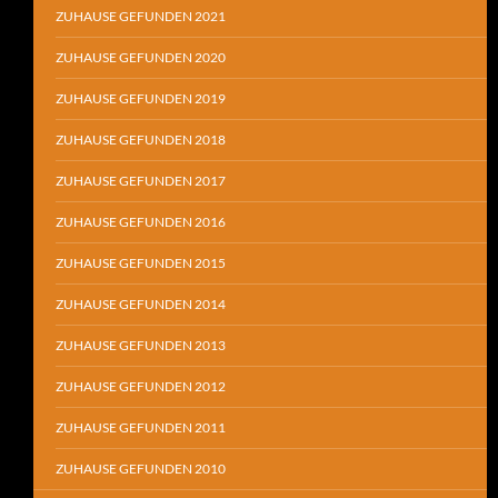
ZUHAUSE GEFUNDEN 2021
ZUHAUSE GEFUNDEN 2020
ZUHAUSE GEFUNDEN 2019
ZUHAUSE GEFUNDEN 2018
ZUHAUSE GEFUNDEN 2017
ZUHAUSE GEFUNDEN 2016
ZUHAUSE GEFUNDEN 2015
ZUHAUSE GEFUNDEN 2014
ZUHAUSE GEFUNDEN 2013
ZUHAUSE GEFUNDEN 2012
ZUHAUSE GEFUNDEN 2011
ZUHAUSE GEFUNDEN 2010