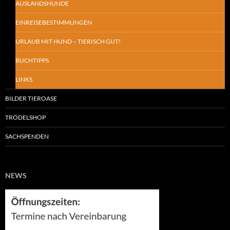
AUSLANDSHUNDE
EINREISEBESTIMMUNGEN
URLAUB MIT HUND – TIERISCH GUT!
BUCHTIPPS
LINKS
BILDER TIEROASE
TRÖDELSHOP
SACHSPENDEN
NEWS