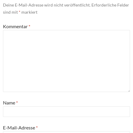
Deine E-Mail-Adresse wird nicht veröffentlicht.
Erforderliche Felder
sind mit
*
markiert
Kommentar
*
Name
*
E-Mail-Adresse
*