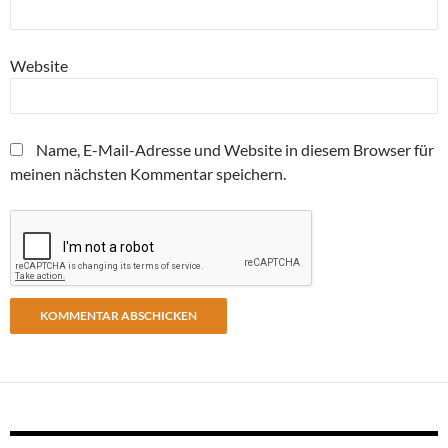
Website
Name, E-Mail-Adresse und Website in diesem Browser für
meinen nächsten Kommentar speichern.