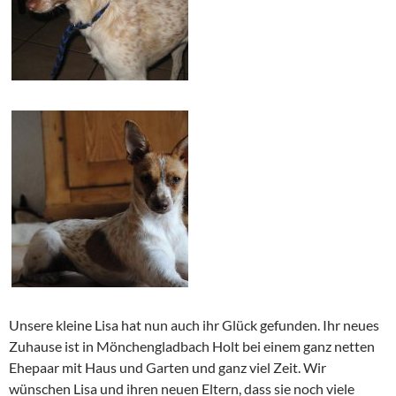
Unsere kleine Lisa hat nun auch ihr Glück gefunden. Ihr neues
Zuhause ist in Mönchengladbach Holt bei einem ganz netten
Ehepaar mit Haus und Garten und ganz viel Zeit. Wir
wünschen Lisa und ihren neuen Eltern, dass sie noch viele