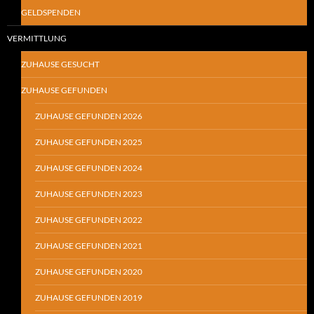
GELDSPENDEN
VERMITTLUNG
ZUHAUSE GESUCHT
ZUHAUSE GEFUNDEN
ZUHAUSE GEFUNDEN 2026
ZUHAUSE GEFUNDEN 2025
ZUHAUSE GEFUNDEN 2024
ZUHAUSE GEFUNDEN 2023
ZUHAUSE GEFUNDEN 2022
ZUHAUSE GEFUNDEN 2021
ZUHAUSE GEFUNDEN 2020
ZUHAUSE GEFUNDEN 2019