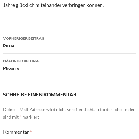
Jahre glücklich miteinander verbringen können.
Beitragsnavigation
VORHERIGER BEITRAG
Russel
NÄCHSTER BEITRAG
Phoenix
SCHREIBE EINEN KOMMENTAR
Deine E-Mail-Adresse wird nicht veröffentlicht.
Erforderliche Felder
sind mit
*
markiert
Kommentar
*