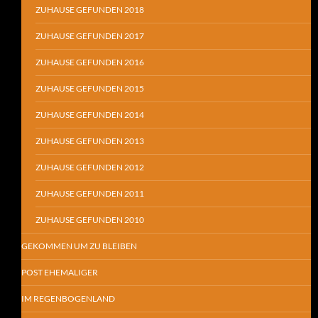
ZUHAUSE GEFUNDEN 2018
ZUHAUSE GEFUNDEN 2017
ZUHAUSE GEFUNDEN 2016
ZUHAUSE GEFUNDEN 2015
ZUHAUSE GEFUNDEN 2014
ZUHAUSE GEFUNDEN 2013
ZUHAUSE GEFUNDEN 2012
ZUHAUSE GEFUNDEN 2011
ZUHAUSE GEFUNDEN 2010
GEKOMMEN UM ZU BLEIBEN
POST EHEMALIGER
IM REGENBOGENLAND