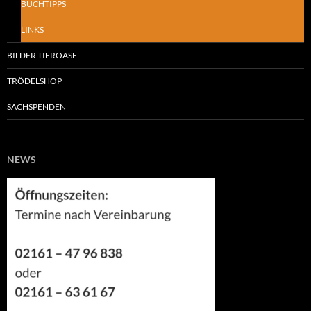
BUCHTIPPS
LINKS
BILDER TIEROASE
TRÖDELSHOP
SACHSPENDEN
NEWS