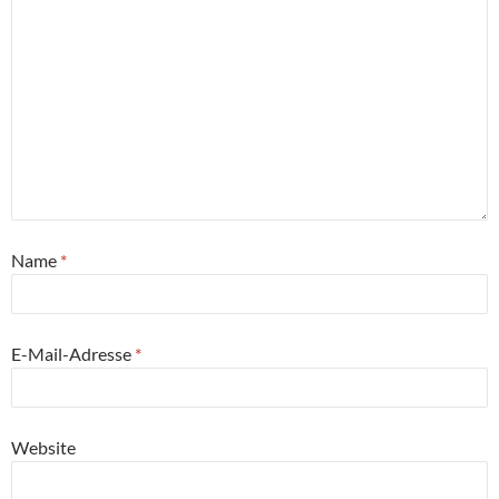
Name
*
E-Mail-Adresse
*
Website