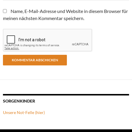
Name, E-Mail-Adresse und Website in diesem Browser für
meinen nächsten Kommentar speichern.
SORGENKINDER
Unsere Not-Felle (hier)