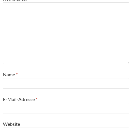
Name
*
E-Mail-Adresse
*
Website