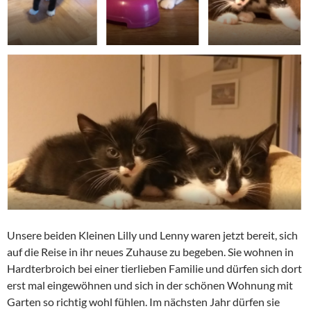
Unsere beiden Kleinen Lilly und Lenny waren jetzt bereit, sich
auf die Reise in ihr neues Zuhause zu begeben. Sie wohnen in
Hardterbroich bei einer tierlieben Familie und dürfen sich dort
erst mal eingewöhnen und sich in der schönen Wohnung mit
Garten so richtig wohl fühlen. Im nächsten Jahr dürfen sie