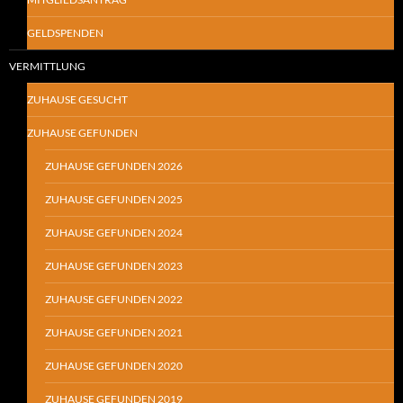
GELDSPENDEN
VERMITTLUNG
ZUHAUSE GESUCHT
ZUHAUSE GEFUNDEN
ZUHAUSE GEFUNDEN 2026
ZUHAUSE GEFUNDEN 2025
ZUHAUSE GEFUNDEN 2024
ZUHAUSE GEFUNDEN 2023
ZUHAUSE GEFUNDEN 2022
ZUHAUSE GEFUNDEN 2021
ZUHAUSE GEFUNDEN 2020
ZUHAUSE GEFUNDEN 2019