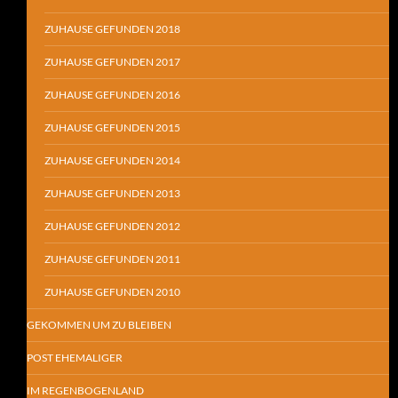
ZUHAUSE GEFUNDEN 2018
ZUHAUSE GEFUNDEN 2017
ZUHAUSE GEFUNDEN 2016
ZUHAUSE GEFUNDEN 2015
ZUHAUSE GEFUNDEN 2014
ZUHAUSE GEFUNDEN 2013
ZUHAUSE GEFUNDEN 2012
ZUHAUSE GEFUNDEN 2011
ZUHAUSE GEFUNDEN 2010
GEKOMMEN UM ZU BLEIBEN
POST EHEMALIGER
IM REGENBOGENLAND