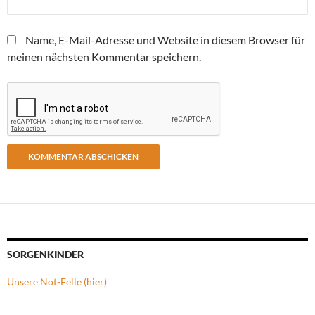
Name, E-Mail-Adresse und Website in diesem Browser für
meinen nächsten Kommentar speichern.
SORGENKINDER
Unsere Not-Felle (hier)