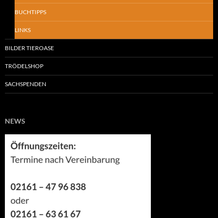
BUCHTIPPS
LINKS
BILDER TIEROASE
TRÖDELSHOP
SACHSPENDEN
NEWS