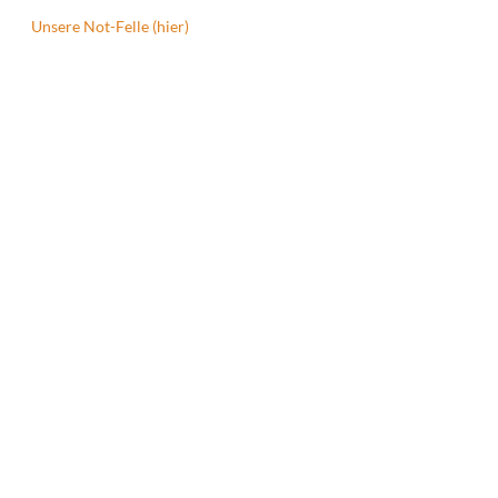
Unsere Not-Felle (hier)