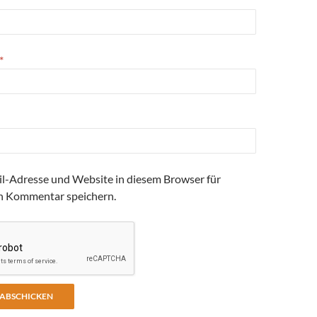
*
l-Adresse und Website in diesem Browser für
n Kommentar speichern.