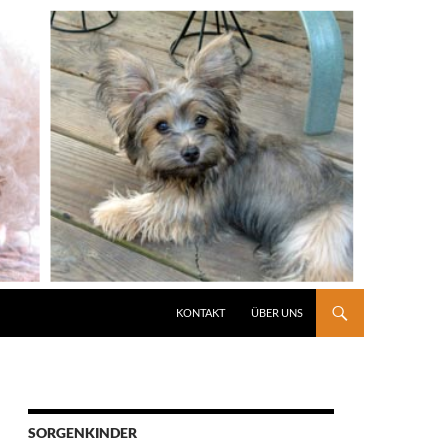
KONTAKT
ÜBER UNS
SORGENKINDER