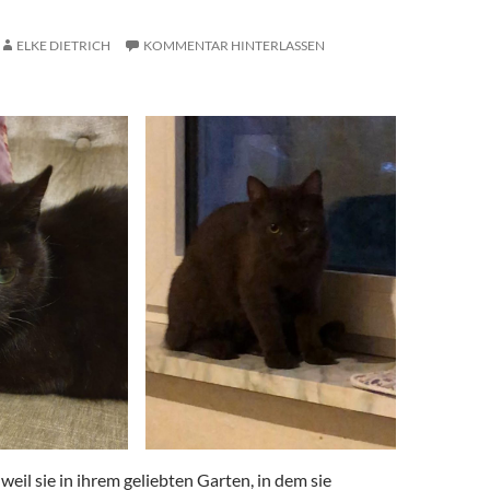
ELKE DIETRICH
KOMMENTAR HINTERLASSEN
 weil sie in ihrem geliebten Garten, in dem sie