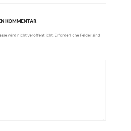
NEN KOMMENTAR
sse wird nicht veröffentlicht.
Erforderliche Felder sind