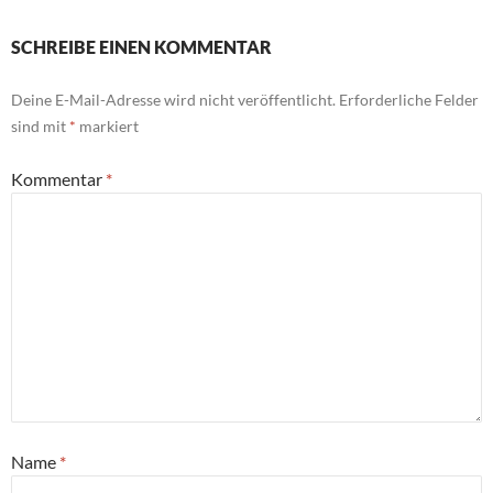
SCHREIBE EINEN KOMMENTAR
Deine E-Mail-Adresse wird nicht veröffentlicht.
Erforderliche Felder
sind mit
*
markiert
Kommentar
*
Name
*