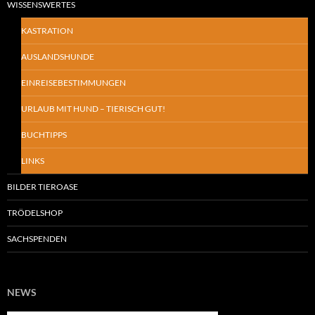
WISSENSWERTES
KASTRATION
AUSLANDSHUNDE
EINREISEBESTIMMUNGEN
URLAUB MIT HUND – TIERISCH GUT!
BUCHTIPPS
LINKS
BILDER TIEROASE
TRÖDELSHOP
SACHSPENDEN
NEWS