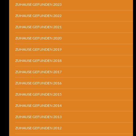
ZUHAUSE GEFUNDEN 2023
ZUHAUSE GEFUNDEN 2022
ZUHAUSE GEFUNDEN 2021
ZUHAUSE GEFUNDEN 2020
ZUHAUSE GEFUNDEN 2019
ZUHAUSE GEFUNDEN 2018
ZUHAUSE GEFUNDEN 2017
ZUHAUSE GEFUNDEN 2016
ZUHAUSE GEFUNDEN 2015
ZUHAUSE GEFUNDEN 2014
ZUHAUSE GEFUNDEN 2013
ZUHAUSE GEFUNDEN 2012