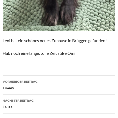
Leni hat ein schönes neues Zuhause in Brüggen gefunden!
Hab noch eine lange, tolle Zeit süße Omi
Beitragsnavigation
VORHERIGER BEITRAG
Timmy
NÄCHSTER BEITRAG
Feliza