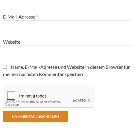
E-Mail-Adresse
*
Website
Name, E-Mail-Adresse und Website in diesem Browser für
meinen nächsten Kommentar speichern.