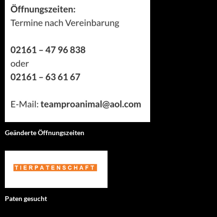
Geänderte Öffnungszeiten
Paten gesucht