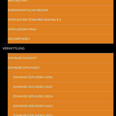
PATENSCHAFT
EHRENAHMTLICHE HELFER
MITGLIED BEI TEAM PRO ANIMAL E.V.
MITGLIEDSANTRAG
GELDSPENDEN
VERMITTLUNG
ZUHAUSE GESUCHT
ZUHAUSE GEFUNDEN
ZUHAUSE GEFUNDEN 2026
ZUHAUSE GEFUNDEN 2025
ZUHAUSE GEFUNDEN 2024
ZUHAUSE GEFUNDEN 2023
ZUHAUSE GEFUNDEN 2022