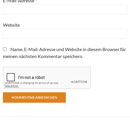
E-Mail-Adresse
*
Website
Name, E-Mail-Adresse und Website in diesem Browser für
meinen nächsten Kommentar speichern.