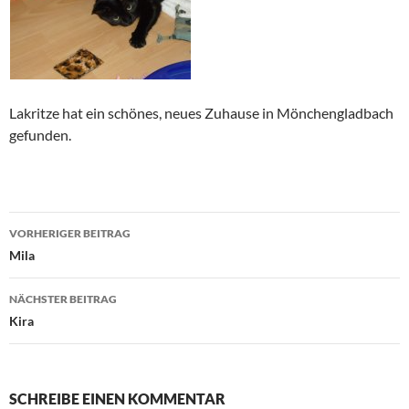
Lakritze hat ein schönes, neues Zuhause in Mönchengladbach
gefunden.
Beitragsnavigation
VORHERIGER BEITRAG
Mila
NÄCHSTER BEITRAG
Kira
SCHREIBE EINEN KOMMENTAR