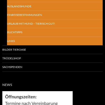
AUSLANDSHUNDE
EINREISEBESTIMMUNGEN
URLAUB MIT HUND – TIERISCH GUT!
BUCHTIPPS
LINKS
BILDER TIEROASE
TRÖDELSHOP
SACHSPENDEN
NEWS