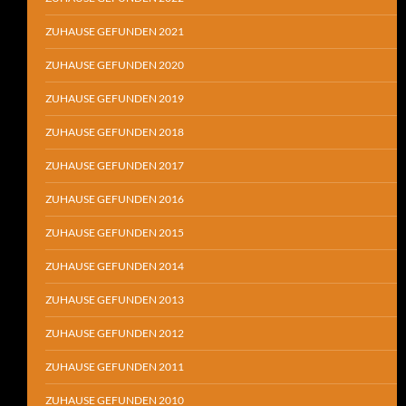
ZUHAUSE GEFUNDEN 2021
ZUHAUSE GEFUNDEN 2020
ZUHAUSE GEFUNDEN 2019
ZUHAUSE GEFUNDEN 2018
ZUHAUSE GEFUNDEN 2017
ZUHAUSE GEFUNDEN 2016
ZUHAUSE GEFUNDEN 2015
ZUHAUSE GEFUNDEN 2014
ZUHAUSE GEFUNDEN 2013
ZUHAUSE GEFUNDEN 2012
ZUHAUSE GEFUNDEN 2011
ZUHAUSE GEFUNDEN 2010