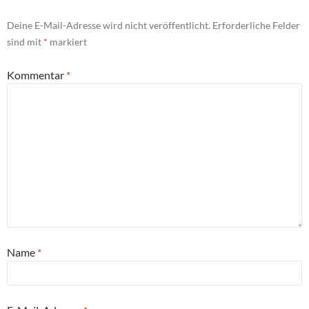
Deine E-Mail-Adresse wird nicht veröffentlicht.
Erforderliche Felder
sind mit
*
markiert
Kommentar
*
Name
*