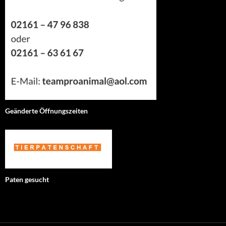
Geänderte Öffnungszeiten
Paten gesucht