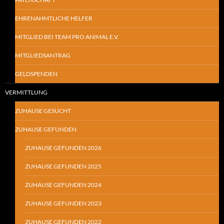
EHRENAHMTLICHE HELFER
MITGLIED BEI TEAM PRO ANIMAL E.V.
MITGLIEDSANTRAG
GELDSPENDEN
VERMITTLUNG
ZUHAUSE GESUCHT
ZUHAUSE GEFUNDEN
ZUHAUSE GEFUNDEN 2026
ZUHAUSE GEFUNDEN 2025
ZUHAUSE GEFUNDEN 2024
ZUHAUSE GEFUNDEN 2023
ZUHAUSE GEFUNDEN 2022