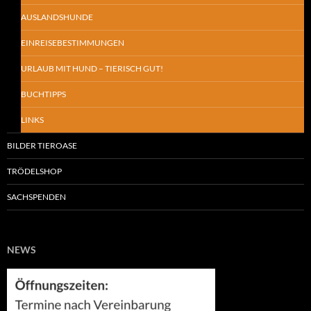
AUSLANDSHUNDE
EINREISEBESTIMMUNGEN
URLAUB MIT HUND – TIERISCH GUT!
BUCHTIPPS
LINKS
BILDER TIEROASE
TRÖDELSHOP
SACHSPENDEN
NEWS