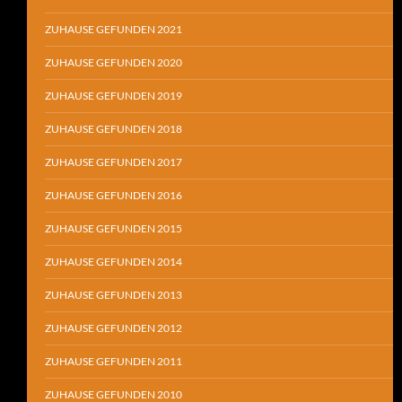
ZUHAUSE GEFUNDEN 2021
ZUHAUSE GEFUNDEN 2020
ZUHAUSE GEFUNDEN 2019
ZUHAUSE GEFUNDEN 2018
ZUHAUSE GEFUNDEN 2017
ZUHAUSE GEFUNDEN 2016
ZUHAUSE GEFUNDEN 2015
ZUHAUSE GEFUNDEN 2014
ZUHAUSE GEFUNDEN 2013
ZUHAUSE GEFUNDEN 2012
ZUHAUSE GEFUNDEN 2011
ZUHAUSE GEFUNDEN 2010