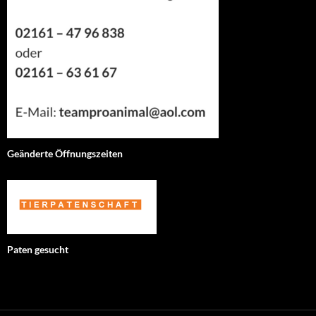
Geänderte Öffnungszeiten
Paten gesucht