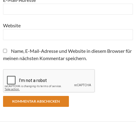
Website
Name, E-Mail-Adresse und Website in diesem Browser für
meinen nächsten Kommentar speichern.