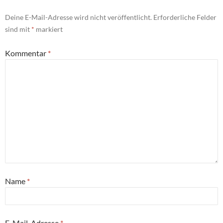
Deine E-Mail-Adresse wird nicht veröffentlicht.
Erforderliche Felder
sind mit
*
markiert
Kommentar
*
Name
*
E-Mail-Adresse
*