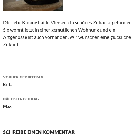
Die liebe Kimmy hat in Viersen ein schönes Zuhause gefunden.
Sie wohnt jetzt in einer gemütlichen Wohnung und ein
Artgenosse ist auch vorhanden. Wir wünschen eine glückliche
Zukunft.
Beitragsnavigation
VORHERIGER BEITRAG
Brifa
NÄCHSTER BEITRAG
Maxi
SCHREIBE EINEN KOMMENTAR