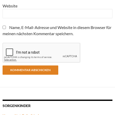
Website
Name, E-Mail-Adresse und Website in diesem Browser für
meinen nächsten Kommentar speichern.
SORGENKINDER