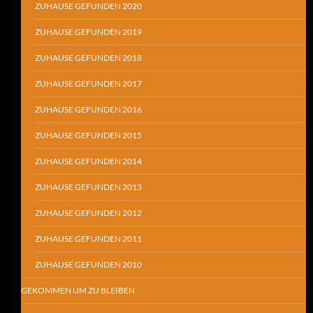
ZUHAUSE GEFUNDEN 2020
ZUHAUSE GEFUNDEN 2019
ZUHAUSE GEFUNDEN 2018
ZUHAUSE GEFUNDEN 2017
ZUHAUSE GEFUNDEN 2016
ZUHAUSE GEFUNDEN 2015
ZUHAUSE GEFUNDEN 2014
ZUHAUSE GEFUNDEN 2013
ZUHAUSE GEFUNDEN 2012
ZUHAUSE GEFUNDEN 2011
ZUHAUSE GEFUNDEN 2010
GEKOMMEN UM ZU BLEIBEN