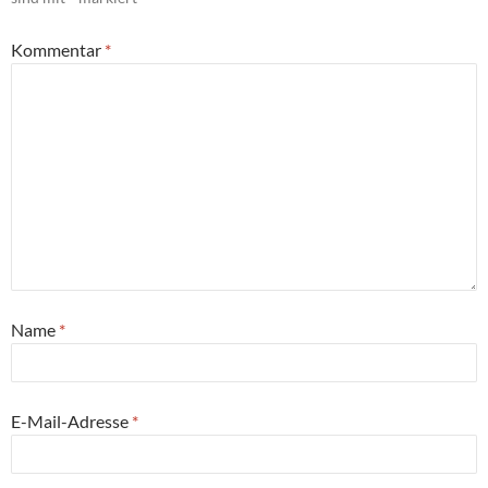
Kommentar
*
Name
*
E-Mail-Adresse
*