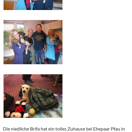
Die niedliche Brifa hat ein tolles Zuhause bei Ehepaar Pfau in