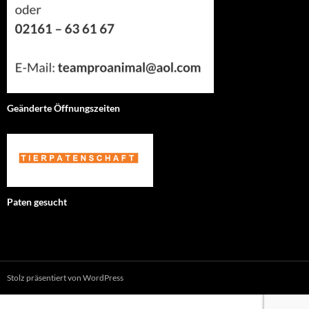
Geänderte Öffnungszeiten
Paten gesucht
Stolz präsentiert von WordPress