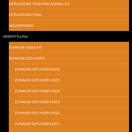
MITGLIED BEI TEAM PRO ANIMAL E.V.
MITGLIEDSANTRAG
GELDSPENDEN
VERMITTLUNG
ZUHAUSE GESUCHT
ZUHAUSE GEFUNDEN
ZUHAUSE GEFUNDEN 2026
ZUHAUSE GEFUNDEN 2025
ZUHAUSE GEFUNDEN 2024
ZUHAUSE GEFUNDEN 2023
ZUHAUSE GEFUNDEN 2022
ZUHAUSE GEFUNDEN 2021