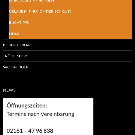
EINREISEBESTIMMUNGEN
URLAUB MIT HUND – TIERISCH GUT!
BUCHTIPPS
LINKS
BILDER TIEROASE
TRÖDELSHOP
SACHSPENDEN
NEWS