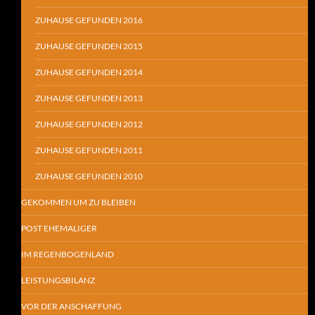
ZUHAUSE GEFUNDEN 2016
ZUHAUSE GEFUNDEN 2015
ZUHAUSE GEFUNDEN 2014
ZUHAUSE GEFUNDEN 2013
ZUHAUSE GEFUNDEN 2012
ZUHAUSE GEFUNDEN 2011
ZUHAUSE GEFUNDEN 2010
GEKOMMEN UM ZU BLEIBEN
POST EHEMALIGER
IM REGENBOGENLAND
LEISTUNGSBILANZ
VOR DER ANSCHAFFUNG