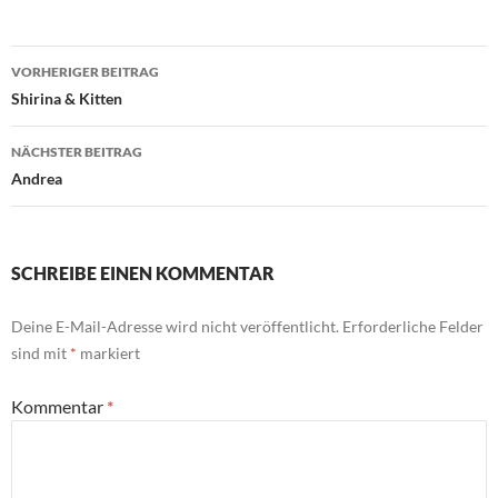
Beitragsnavigation
VORHERIGER BEITRAG
Shirina & Kitten
NÄCHSTER BEITRAG
Andrea
SCHREIBE EINEN KOMMENTAR
Deine E-Mail-Adresse wird nicht veröffentlicht.
Erforderliche Felder
sind mit
*
markiert
Kommentar
*