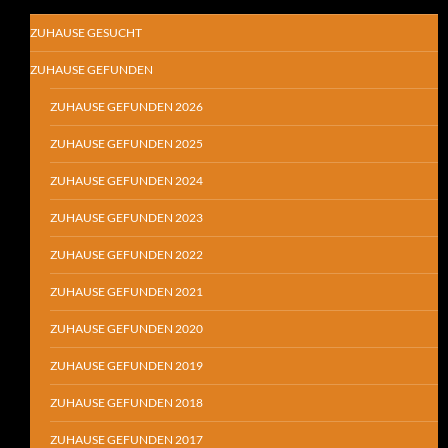
ZUHAUSE GESUCHT
ZUHAUSE GEFUNDEN
ZUHAUSE GEFUNDEN 2026
ZUHAUSE GEFUNDEN 2025
ZUHAUSE GEFUNDEN 2024
ZUHAUSE GEFUNDEN 2023
ZUHAUSE GEFUNDEN 2022
ZUHAUSE GEFUNDEN 2021
ZUHAUSE GEFUNDEN 2020
ZUHAUSE GEFUNDEN 2019
ZUHAUSE GEFUNDEN 2018
ZUHAUSE GEFUNDEN 2017