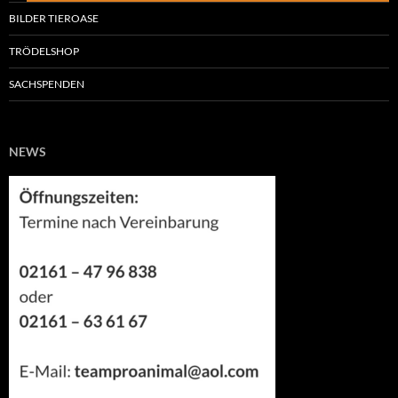
BILDER TIEROASE
TRÖDELSHOP
SACHSPENDEN
NEWS