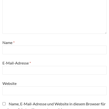
Name
*
E-Mail-Adresse
*
Website
Name, E-Mail-Adresse und Website in diesem Browser für