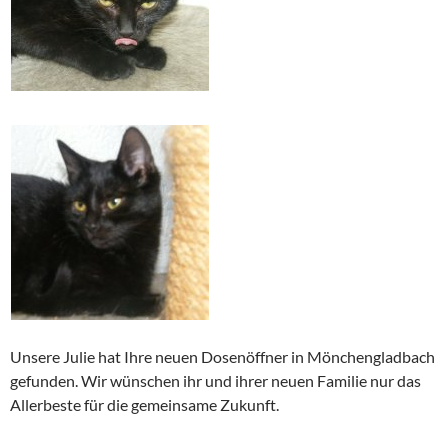
Unsere Julie hat Ihre neuen Dosenöffner in Mönchengladbach
gefunden. Wir wünschen ihr und ihrer neuen Familie nur das
Allerbeste für die gemeinsame Zukunft.