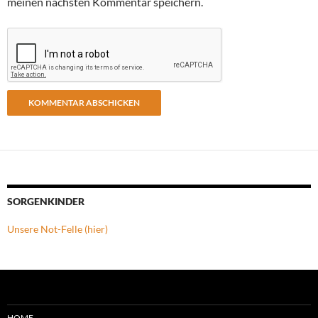
meinen nächsten Kommentar speichern.
SORGENKINDER
Unsere Not-Felle (hier)
HOME