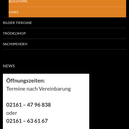
BUCHTIPPS
LINKS
BILDER TIEROASE
TRÖDELSHOP
SACHSPENDEN
NEWS