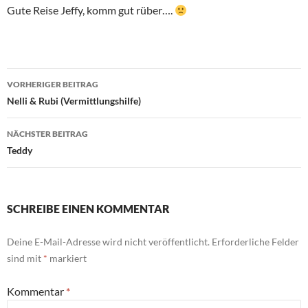
Gute Reise Jeffy, komm gut rüber….
Beitragsnavigation
VORHERIGER BEITRAG
Nelli & Rubi (Vermittlungshilfe)
NÄCHSTER BEITRAG
Teddy
SCHREIBE EINEN KOMMENTAR
Deine E-Mail-Adresse wird nicht veröffentlicht.
Erforderliche Felder
sind mit
*
markiert
Kommentar
*