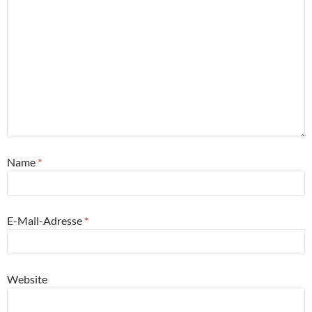
Name
*
E-Mail-Adresse
*
Website