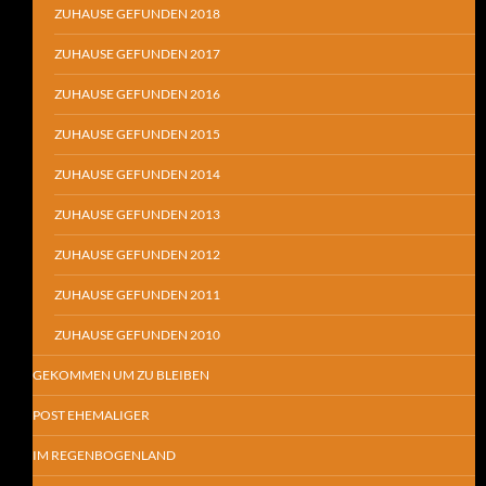
ZUHAUSE GEFUNDEN 2018
ZUHAUSE GEFUNDEN 2017
ZUHAUSE GEFUNDEN 2016
ZUHAUSE GEFUNDEN 2015
ZUHAUSE GEFUNDEN 2014
ZUHAUSE GEFUNDEN 2013
ZUHAUSE GEFUNDEN 2012
ZUHAUSE GEFUNDEN 2011
ZUHAUSE GEFUNDEN 2010
GEKOMMEN UM ZU BLEIBEN
POST EHEMALIGER
IM REGENBOGENLAND