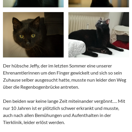
Der hübsche Jeffy, der im letzten Sommer eine unserer
Ehrenamtlerinnen um den Finger gewickelt und sich so sein
Zuhause selber ausgesucht hatte, musste nun leider den Weg
über die Regenbogenbrücke antreten.
Den beiden war keine lange Zeit miteinander vergönnt…. Mit
nur 10 Jahren ist er plötzlich schwer erkrankt und musste,
auch nach allen Bemühungen und Aufenthalten in der
Tierklinik, leider erlöst werden.