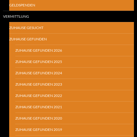
GELDSPENDEN
VERMITTLUNG
ZUHAUSE GESUCHT
ZUHAUSE GEFUNDEN
ZUHAUSE GEFUNDEN 2026
ZUHAUSE GEFUNDEN 2025
ZUHAUSE GEFUNDEN 2024
ZUHAUSE GEFUNDEN 2023
ZUHAUSE GEFUNDEN 2022
ZUHAUSE GEFUNDEN 2021
ZUHAUSE GEFUNDEN 2020
ZUHAUSE GEFUNDEN 2019