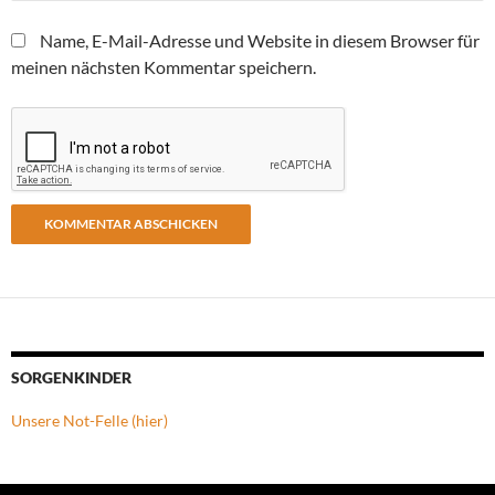
Name, E-Mail-Adresse und Website in diesem Browser für
meinen nächsten Kommentar speichern.
SORGENKINDER
Unsere Not-Felle (hier)