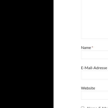
Name
*
E-Mail-Adresse
Website