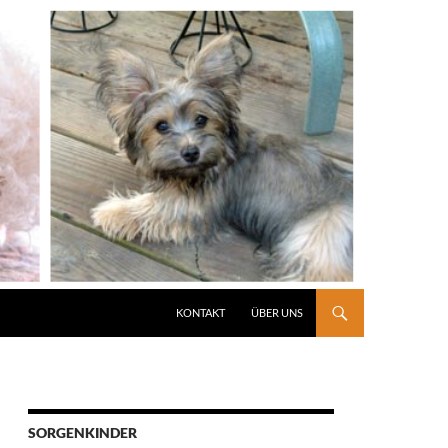
KONTAKT
ÜBER UNS
SORGENKINDER