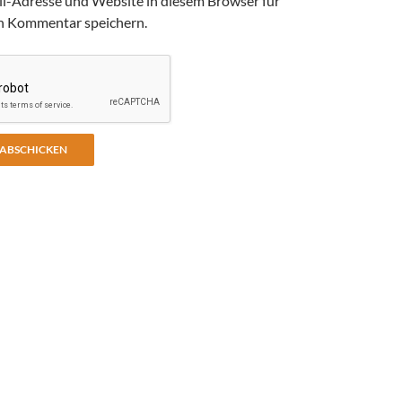
l-Adresse und Website in diesem Browser für
n Kommentar speichern.