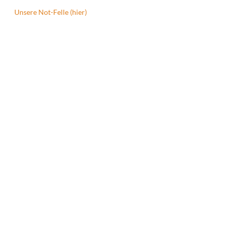
Unsere Not-Felle (hier)