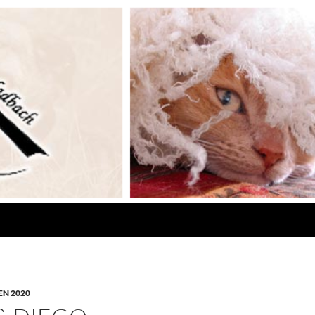
N 2020