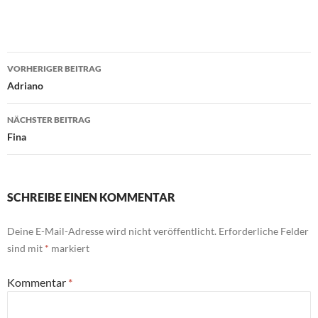
Beitragsnavigation
VORHERIGER BEITRAG
Adriano
NÄCHSTER BEITRAG
Fina
SCHREIBE EINEN KOMMENTAR
Deine E-Mail-Adresse wird nicht veröffentlicht.
Erforderliche Felder
sind mit
*
markiert
Kommentar
*