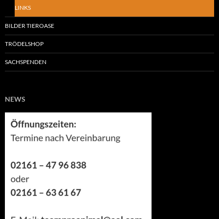
LINKS
BILDER TIEROASE
TRÖDELSHOP
SACHSPENDEN
NEWS