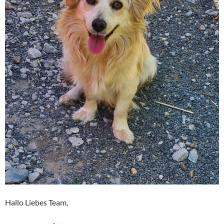
Hallo Liebes Team,