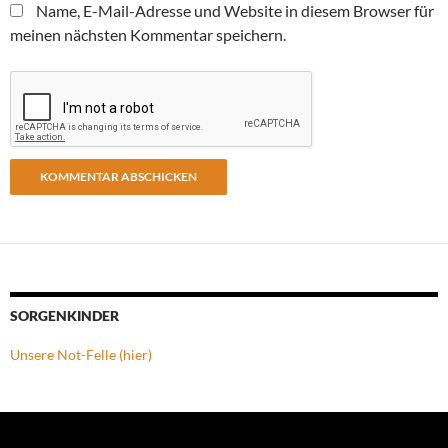
Name, E-Mail-Adresse und Website in diesem Browser für
meinen nächsten Kommentar speichern.
SORGENKINDER
Unsere Not-Felle (hier)