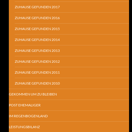
ZUHAUSE GEFUNDEN 2017
ZUHAUSE GEFUNDEN 2016
ZUHAUSE GEFUNDEN 2015
ZUHAUSE GEFUNDEN 2014
ZUHAUSE GEFUNDEN 2013
ZUHAUSE GEFUNDEN 2012
ZUHAUSE GEFUNDEN 2011
ZUHAUSE GEFUNDEN 2010
GEKOMMEN UM ZU BLEIBEN
POST EHEMALIGER
IM REGENBOGENLAND
LEISTUNGSBILANZ