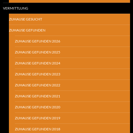
VERMITTLUNG
ZUHAUSE GESUCHT
ZUHAUSE GEFUNDEN
ZUHAUSE GEFUNDEN 2026
ZUHAUSE GEFUNDEN 2025
ZUHAUSE GEFUNDEN 2024
ZUHAUSE GEFUNDEN 2023
ZUHAUSE GEFUNDEN 2022
ZUHAUSE GEFUNDEN 2021
ZUHAUSE GEFUNDEN 2020
ZUHAUSE GEFUNDEN 2019
ZUHAUSE GEFUNDEN 2018