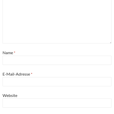
Name
*
E-Mail-Adresse
*
Website