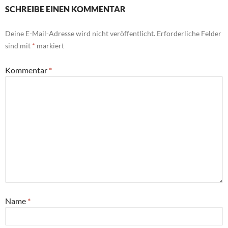
SCHREIBE EINEN KOMMENTAR
Deine E-Mail-Adresse wird nicht veröffentlicht.
Erforderliche Felder
sind mit
*
markiert
Kommentar
*
Name
*