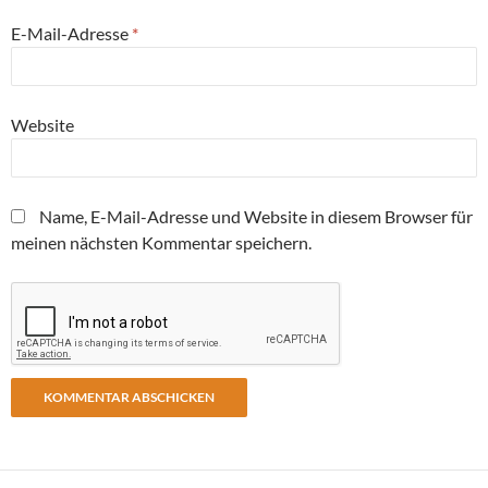
E-Mail-Adresse
*
Website
Name, E-Mail-Adresse und Website in diesem Browser für
meinen nächsten Kommentar speichern.