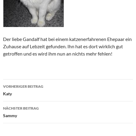
Der liebe Gandalf hat bei einem katzenerfahrenen Ehepaar ein
Zuhause auf Lebzeit gefunden. Ihn hat es dort wirklich gut
getroffen und es wird ihm nun an nichts mehr fehlen!
Beitragsnavigation
VORHERIGER BEITRAG
Katy
NÄCHSTER BEITRAG
Sammy