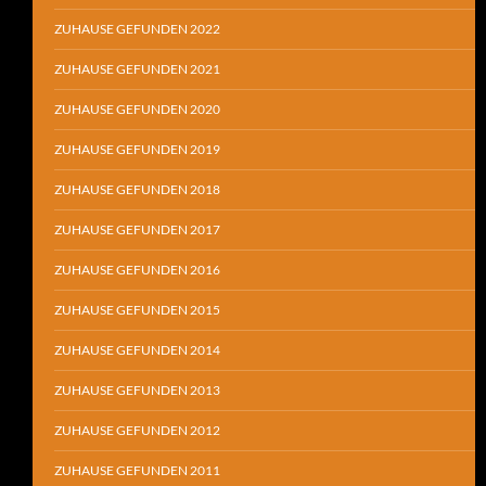
ZUHAUSE GEFUNDEN 2022
ZUHAUSE GEFUNDEN 2021
ZUHAUSE GEFUNDEN 2020
ZUHAUSE GEFUNDEN 2019
ZUHAUSE GEFUNDEN 2018
ZUHAUSE GEFUNDEN 2017
ZUHAUSE GEFUNDEN 2016
ZUHAUSE GEFUNDEN 2015
ZUHAUSE GEFUNDEN 2014
ZUHAUSE GEFUNDEN 2013
ZUHAUSE GEFUNDEN 2012
ZUHAUSE GEFUNDEN 2011