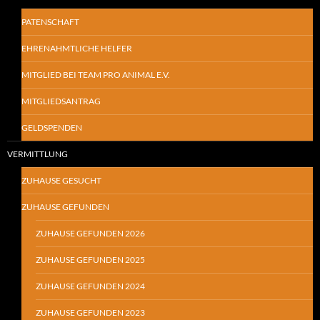
PATENSCHAFT
EHRENAHMTLICHE HELFER
MITGLIED BEI TEAM PRO ANIMAL E.V.
MITGLIEDSANTRAG
GELDSPENDEN
VERMITTLUNG
ZUHAUSE GESUCHT
ZUHAUSE GEFUNDEN
ZUHAUSE GEFUNDEN 2026
ZUHAUSE GEFUNDEN 2025
ZUHAUSE GEFUNDEN 2024
ZUHAUSE GEFUNDEN 2023