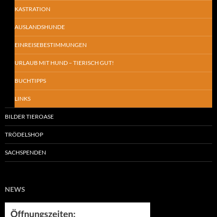
KASTRATION
AUSLANDSHUNDE
EINREISEBESTIMMUNGEN
URLAUB MIT HUND – TIERISCH GUT!
BUCHTIPPS
LINKS
BILDER TIEROASE
TRÖDELSHOP
SACHSPENDEN
NEWS