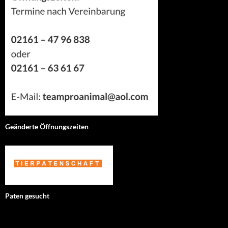
Geänderte Öffnungszeiten
Paten gesucht