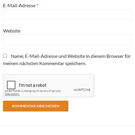
E-Mail-Adresse
*
Website
Name, E-Mail-Adresse und Website in diesem Browser für
meinen nächsten Kommentar speichern.