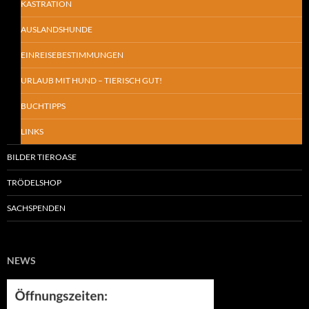
KASTRATION
AUSLANDSHUNDE
EINREISEBESTIMMUNGEN
URLAUB MIT HUND – TIERISCH GUT!
BUCHTIPPS
LINKS
BILDER TIEROASE
TRÖDELSHOP
SACHSPENDEN
NEWS