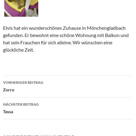
Elvis hat ein wunderschönes Zuhause in Mönchengladbach
gefunden. Er bewohnt eine schöne Wohnung mit Balkon und
hat sein Frauchen für sich alleine. Wir wünschen eine
glückliche Zeit.
Beitragsnavigation
VORHERIGER BEITRAG
Zorro
NÄCHSTER BEITRAG
Tessa