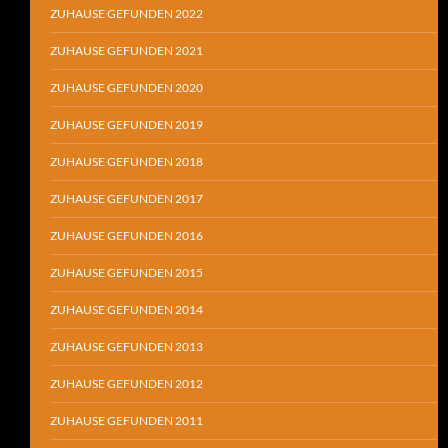
ZUHAUSE GEFUNDEN 2022
ZUHAUSE GEFUNDEN 2021
ZUHAUSE GEFUNDEN 2020
ZUHAUSE GEFUNDEN 2019
ZUHAUSE GEFUNDEN 2018
ZUHAUSE GEFUNDEN 2017
ZUHAUSE GEFUNDEN 2016
ZUHAUSE GEFUNDEN 2015
ZUHAUSE GEFUNDEN 2014
ZUHAUSE GEFUNDEN 2013
ZUHAUSE GEFUNDEN 2012
ZUHAUSE GEFUNDEN 2011