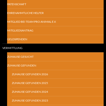
PATENSCHAFT
EHRENAHMTLICHE HELFER
MITGLIED BEI TEAM PRO ANIMAL E.V.
MITGLIEDSANTRAG
GELDSPENDEN
VERMITTLUNG
ZUHAUSE GESUCHT
ZUHAUSE GEFUNDEN
ZUHAUSE GEFUNDEN 2026
ZUHAUSE GEFUNDEN 2025
ZUHAUSE GEFUNDEN 2024
ZUHAUSE GEFUNDEN 2023