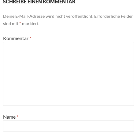
SCHREIBE EINEN KOMMENTAR
Deine E-Mail-Adresse wird nicht veröffentlicht.
Erforderliche Felder
sind mit
*
markiert
Kommentar
*
Name
*