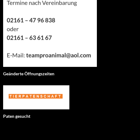
Geänderte Öffnungszeiten
Paten gesucht