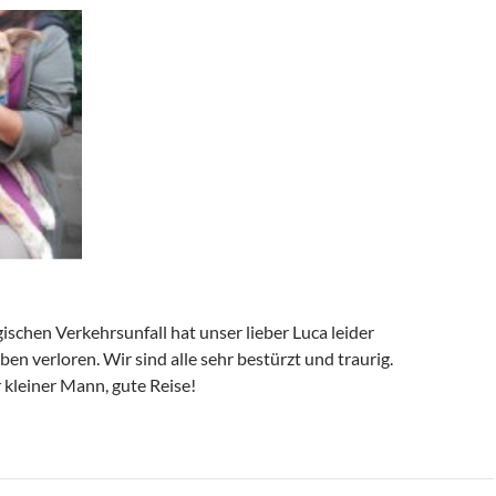
ischen Verkehrsunfall hat unser lieber Luca leider
ben verloren. Wir sind alle sehr bestürzt und traurig.
kleiner Mann, gute Reise!