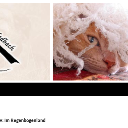
v: Im Regenbogenland