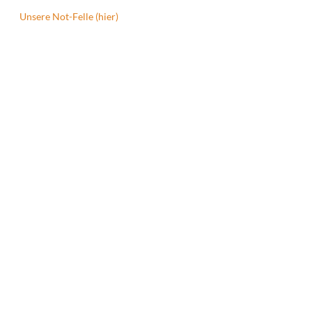
Unsere Not-Felle (hier)