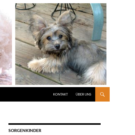
KONTAKT
ÜBER UNS
SORGENKINDER