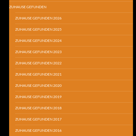
ZUHAUSE GEFUNDEN
ZUHAUSE GEFUNDEN 2026
ZUHAUSE GEFUNDEN 2025
ZUHAUSE GEFUNDEN 2024
ZUHAUSE GEFUNDEN 2023
ZUHAUSE GEFUNDEN 2022
ZUHAUSE GEFUNDEN 2021
ZUHAUSE GEFUNDEN 2020
ZUHAUSE GEFUNDEN 2019
ZUHAUSE GEFUNDEN 2018
ZUHAUSE GEFUNDEN 2017
ZUHAUSE GEFUNDEN 2016