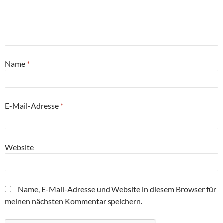
Name
*
E-Mail-Adresse
*
Website
Name, E-Mail-Adresse und Website in diesem Browser für
meinen nächsten Kommentar speichern.