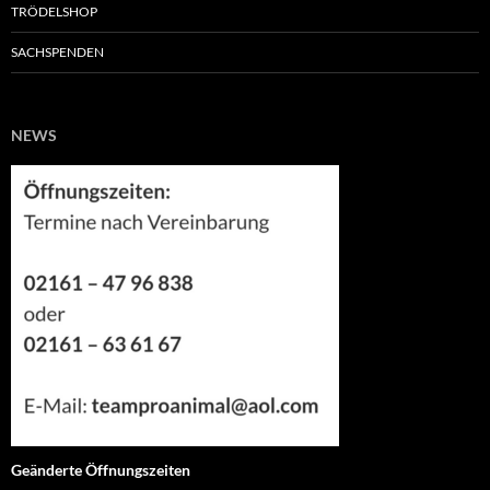
TRÖDELSHOP
SACHSPENDEN
NEWS
Geänderte Öffnungszeiten