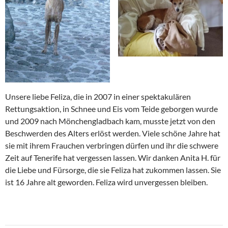
Unsere liebe Feliza, die in 2007 in einer spektakulären
Rettungsaktion, in Schnee und Eis vom Teide geborgen wurde
und 2009 nach Mönchengladbach kam, musste jetzt von den
Beschwerden des Alters erlöst werden. Viele schöne Jahre hat
sie mit ihrem Frauchen verbringen dürfen und ihr die schwere
Zeit auf Tenerife hat vergessen lassen. Wir danken Anita H. für
die Liebe und Fürsorge, die sie Feliza hat zukommen lassen. Sie
ist 16 Jahre alt geworden. Feliza wird unvergessen bleiben.