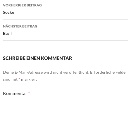
Beitragsnavigation
VORHERIGER BEITRAG
Socke
NÄCHSTER BEITRAG
Basil
SCHREIBE EINEN KOMMENTAR
Deine E-Mail-Adresse wird nicht veröffentlicht.
Erforderliche Felder
sind mit
*
markiert
Kommentar
*