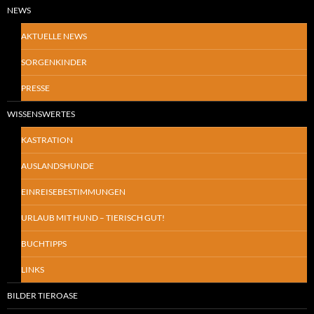
NEWS
AKTUELLE NEWS
SORGENKINDER
PRESSE
WISSENSWERTES
KASTRATION
AUSLANDSHUNDE
EINREISEBESTIMMUNGEN
URLAUB MIT HUND – TIERISCH GUT!
BUCHTIPPS
LINKS
BILDER TIEROASE