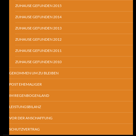
ZUHAUSE GEFUNDEN 2015
ZUHAUSE GEFUNDEN 2014
ZUHAUSE GEFUNDEN 2013
ZUHAUSE GEFUNDEN 2012
ZUHAUSE GEFUNDEN 2011
ZUHAUSE GEFUNDEN 2010
GEKOMMEN UM ZU BLEIBEN
POST EHEMALIGER
IM REGENBOGENLAND
LEISTUNGSBILANZ
VOR DER ANSCHAFFUNG
SCHUTZVERTRAG