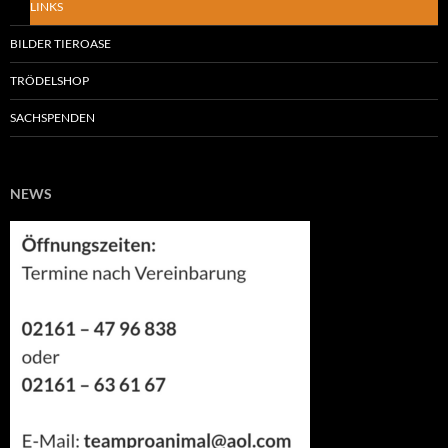
LINKS
BILDER TIEROASE
TRÖDELSHOP
SACHSPENDEN
NEWS