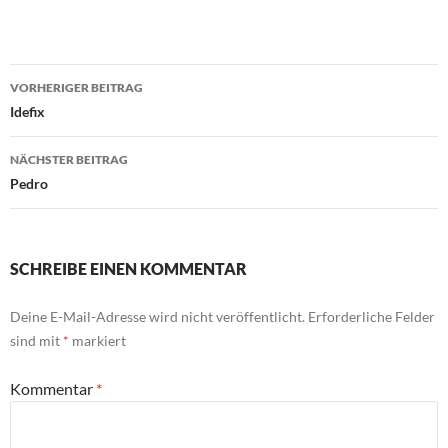
Beitragsnavigation
VORHERIGER BEITRAG
Idefix
NÄCHSTER BEITRAG
Pedro
SCHREIBE EINEN KOMMENTAR
Deine E-Mail-Adresse wird nicht veröffentlicht.
Erforderliche Felder
sind mit
*
markiert
Kommentar
*