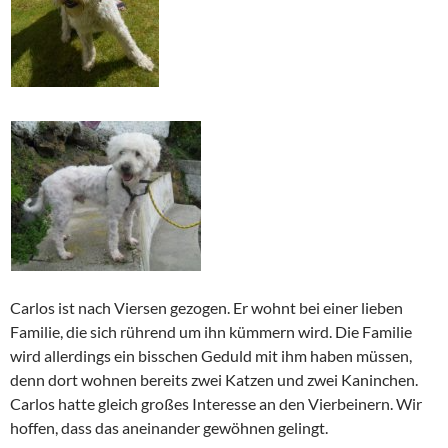
Carlos ist nach Viersen gezogen. Er wohnt bei einer lieben
Familie, die sich rührend um ihn kümmern wird. Die Familie
wird allerdings ein bisschen Geduld mit ihm haben müssen,
denn dort wohnen bereits zwei Katzen und zwei Kaninchen.
Carlos hatte gleich großes Interesse an den Vierbeinern. Wir
hoffen, dass das aneinander gewöhnen gelingt.