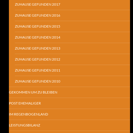
ZUHAUSE GEFUNDEN 2017
ZUHAUSE GEFUNDEN 2016
ZUHAUSE GEFUNDEN 2015
ZUHAUSE GEFUNDEN 2014
ZUHAUSE GEFUNDEN 2013
ZUHAUSE GEFUNDEN 2012
ZUHAUSE GEFUNDEN 2011
ZUHAUSE GEFUNDEN 2010
GEKOMMEN UM ZU BLEIBEN
POST EHEMALIGER
IM REGENBOGENLAND
LEISTUNGSBILANZ