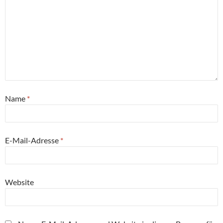
Name
*
E-Mail-Adresse
*
Website