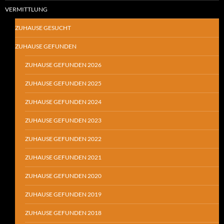
VERMITTLUNG
ZUHAUSE GESUCHT
ZUHAUSE GEFUNDEN
ZUHAUSE GEFUNDEN 2026
ZUHAUSE GEFUNDEN 2025
ZUHAUSE GEFUNDEN 2024
ZUHAUSE GEFUNDEN 2023
ZUHAUSE GEFUNDEN 2022
ZUHAUSE GEFUNDEN 2021
ZUHAUSE GEFUNDEN 2020
ZUHAUSE GEFUNDEN 2019
ZUHAUSE GEFUNDEN 2018