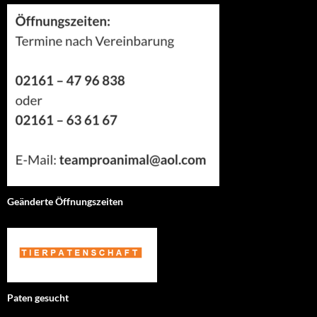
Geänderte Öffnungszeiten
Paten gesucht