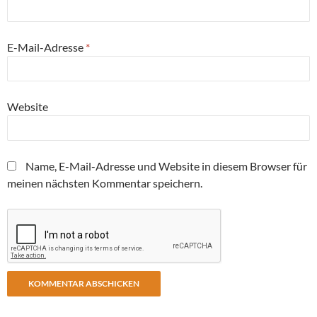
E-Mail-Adresse
*
Website
Name, E-Mail-Adresse und Website in diesem Browser für
meinen nächsten Kommentar speichern.