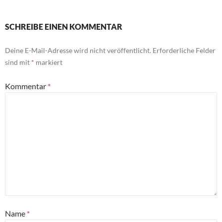
SCHREIBE EINEN KOMMENTAR
Deine E-Mail-Adresse wird nicht veröffentlicht.
Erforderliche Felder
sind mit
*
markiert
Kommentar
*
Name
*