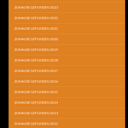
ZUHAUSE GEFUNDEN 2023
ZUHAUSE GEFUNDEN 2022
ZUHAUSE GEFUNDEN 2021
ZUHAUSE GEFUNDEN 2020
ZUHAUSE GEFUNDEN 2019
ZUHAUSE GEFUNDEN 2018
ZUHAUSE GEFUNDEN 2017
ZUHAUSE GEFUNDEN 2016
ZUHAUSE GEFUNDEN 2015
ZUHAUSE GEFUNDEN 2014
ZUHAUSE GEFUNDEN 2013
ZUHAUSE GEFUNDEN 2012