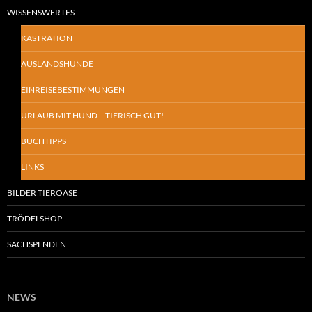
WISSENSWERTES
KASTRATION
AUSLANDSHUNDE
EINREISEBESTIMMUNGEN
URLAUB MIT HUND – TIERISCH GUT!
BUCHTIPPS
LINKS
BILDER TIEROASE
TRÖDELSHOP
SACHSPENDEN
NEWS