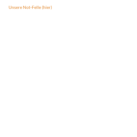
Unsere Not-Felle (hier)