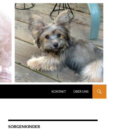
KONTAKT
ÜBER UNS
SORGENKINDER