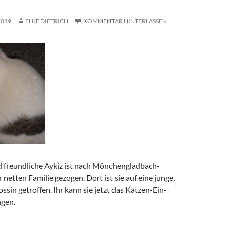
2019
ELKE DIETRICH
KOMMENTAR HINTERLASSEN
d freundliche Aykiz ist nach Mönchengladbach-
 netten Familie gezogen. Dort ist sie auf eine junge,
sin getroffen. Ihr kann sie jetzt das Katzen-Ein-
ngen.