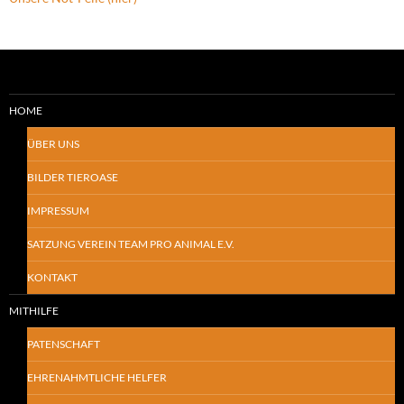
HOME
ÜBER UNS
BILDER TIEROASE
IMPRESSUM
SATZUNG VEREIN TEAM PRO ANIMAL E.V.
KONTAKT
MITHILFE
PATENSCHAFT
EHRENAHMTLICHE HELFER