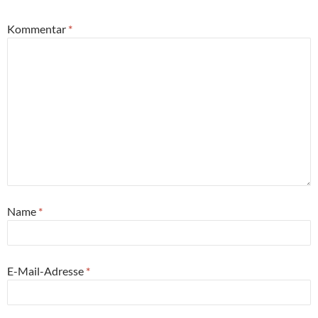
Kommentar
*
Name
*
E-Mail-Adresse
*