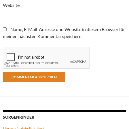
Website
Name, E-Mail-Adresse und Website in diesem Browser für
meinen nächsten Kommentar speichern.
SORGENKINDER
Unsere Not-Felle (hier)