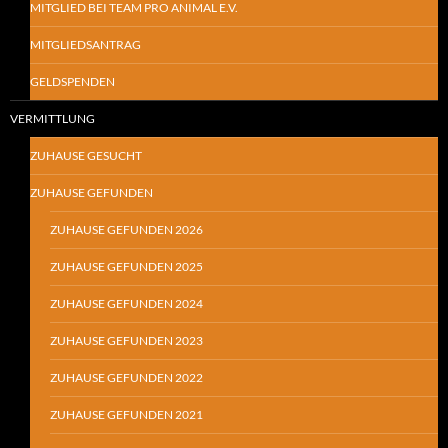
MITGLIED BEI TEAM PRO ANIMAL E.V.
MITGLIEDSANTRAG
GELDSPENDEN
VERMITTLUNG
ZUHAUSE GESUCHT
ZUHAUSE GEFUNDEN
ZUHAUSE GEFUNDEN 2026
ZUHAUSE GEFUNDEN 2025
ZUHAUSE GEFUNDEN 2024
ZUHAUSE GEFUNDEN 2023
ZUHAUSE GEFUNDEN 2022
ZUHAUSE GEFUNDEN 2021