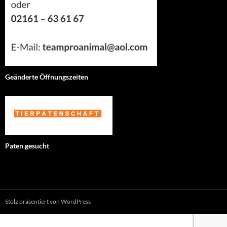
Geänderte Öffnungszeiten
Paten gesucht
Stolz präsentiert von WordPress