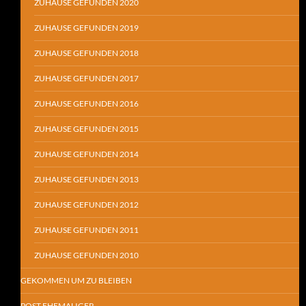
ZUHAUSE GEFUNDEN 2020
ZUHAUSE GEFUNDEN 2019
ZUHAUSE GEFUNDEN 2018
ZUHAUSE GEFUNDEN 2017
ZUHAUSE GEFUNDEN 2016
ZUHAUSE GEFUNDEN 2015
ZUHAUSE GEFUNDEN 2014
ZUHAUSE GEFUNDEN 2013
ZUHAUSE GEFUNDEN 2012
ZUHAUSE GEFUNDEN 2011
ZUHAUSE GEFUNDEN 2010
GEKOMMEN UM ZU BLEIBEN
POST EHEMALIGER