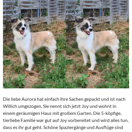
Die liebe Aurora hat einfach ihre Sachen gepackt und ist nach
Willich umgezogen. Sie nennt sich jetzt Joy und wohnt in
einem geräumigen Haus mit großem Garten. Die 5-köpfige,
tierliebe Familie war gut auf Joy vorbereitet und wird alles tun,
dass es ihr gut geht. Schöne Spaziergänge und Ausflüge sind