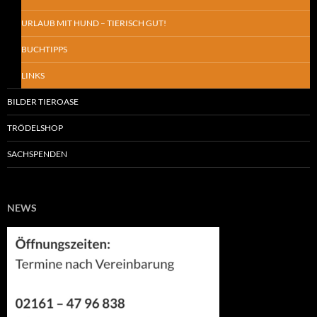
URLAUB MIT HUND – TIERISCH GUT!
BUCHTIPPS
LINKS
BILDER TIEROASE
TRÖDELSHOP
SACHSPENDEN
NEWS