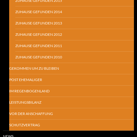
ZUHAUSE GEFUNDEN 2015
ZUHAUSE GEFUNDEN 2014
ZUHAUSE GEFUNDEN 2013
ZUHAUSE GEFUNDEN 2012
ZUHAUSE GEFUNDEN 2011
ZUHAUSE GEFUNDEN 2010
GEKOMMEN UM ZU BLEIBEN
POST EHEMALIGER
IM REGENBOGENLAND
LEISTUNGSBILANZ
VOR DER ANSCHAFFUNG
SCHUTZVERTRAG
NEWS