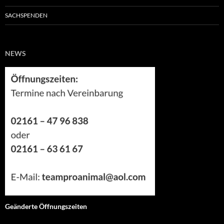
SACHSPENDEN
NEWS
Geänderte Öffnungszeiten