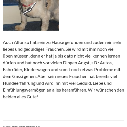
Auch Alfonso hat sein zu Hause gefunden und zudem ein sehr
liebes und geduldiges Frauchen. Sie wird mit ihm noch viel
üben müssen, denn er hat ja bis dato nicht viel kennen lernen
dürfen und hat noch vor vielen Dingen Angst, z.B.: Autos,
Fahrräder, Kinderwagen und somit noch etwas Probleme mit
dem Gassi gehen. Aber sein neues Frauchen hat bereits viel
Hundeerfahrung und wird ihn mit viel Geduld, Liebe und
Einfühlungsvermögen an alles heranführen. Wir wünschen den
beiden alles Gute!
Beitragsnavigation