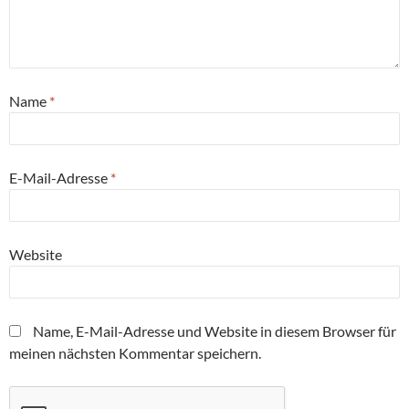
Name
*
E-Mail-Adresse
*
Website
Name, E-Mail-Adresse und Website in diesem Browser für
meinen nächsten Kommentar speichern.