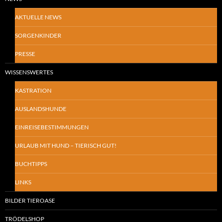
AKTUELLE NEWS
SORGENKINDER
PRESSE
WISSENSWERTES
KASTRATION
AUSLANDSHUNDE
EINREISEBESTIMMUNGEN
URLAUB MIT HUND – TIERISCH GUT!
BUCHTIPPS
LINKS
BILDER TIEROASE
TRÖDELSHOP