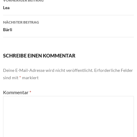
VORHERIGER BEITRAG
Lea
NÄCHSTER BEITRAG
Bärli
SCHREIBE EINEN KOMMENTAR
Deine E-Mail-Adresse wird nicht veröffentlicht.
Erforderliche Felder
sind mit
*
markiert
Kommentar
*