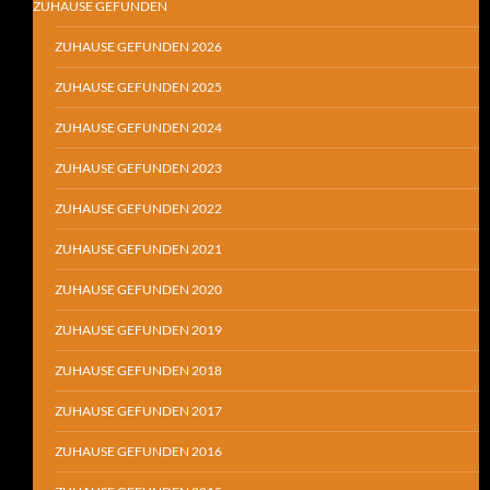
ZUHAUSE GEFUNDEN
ZUHAUSE GEFUNDEN 2026
ZUHAUSE GEFUNDEN 2025
ZUHAUSE GEFUNDEN 2024
ZUHAUSE GEFUNDEN 2023
ZUHAUSE GEFUNDEN 2022
ZUHAUSE GEFUNDEN 2021
ZUHAUSE GEFUNDEN 2020
ZUHAUSE GEFUNDEN 2019
ZUHAUSE GEFUNDEN 2018
ZUHAUSE GEFUNDEN 2017
ZUHAUSE GEFUNDEN 2016