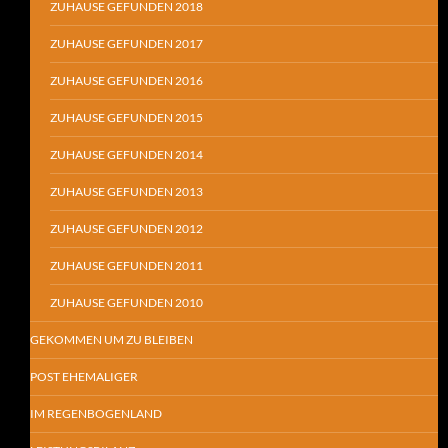
ZUHAUSE GEFUNDEN 2018
ZUHAUSE GEFUNDEN 2017
ZUHAUSE GEFUNDEN 2016
ZUHAUSE GEFUNDEN 2015
ZUHAUSE GEFUNDEN 2014
ZUHAUSE GEFUNDEN 2013
ZUHAUSE GEFUNDEN 2012
ZUHAUSE GEFUNDEN 2011
ZUHAUSE GEFUNDEN 2010
GEKOMMEN UM ZU BLEIBEN
POST EHEMALIGER
IM REGENBOGENLAND