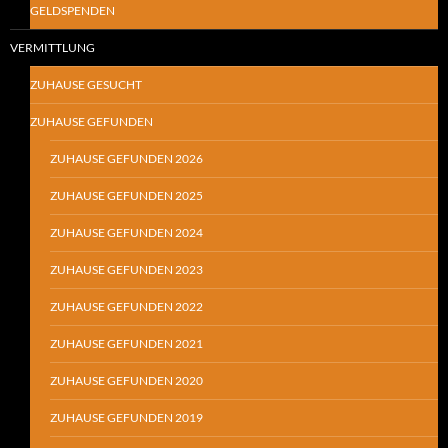
GELDSPENDEN
VERMITTLUNG
ZUHAUSE GESUCHT
ZUHAUSE GEFUNDEN
ZUHAUSE GEFUNDEN 2026
ZUHAUSE GEFUNDEN 2025
ZUHAUSE GEFUNDEN 2024
ZUHAUSE GEFUNDEN 2023
ZUHAUSE GEFUNDEN 2022
ZUHAUSE GEFUNDEN 2021
ZUHAUSE GEFUNDEN 2020
ZUHAUSE GEFUNDEN 2019