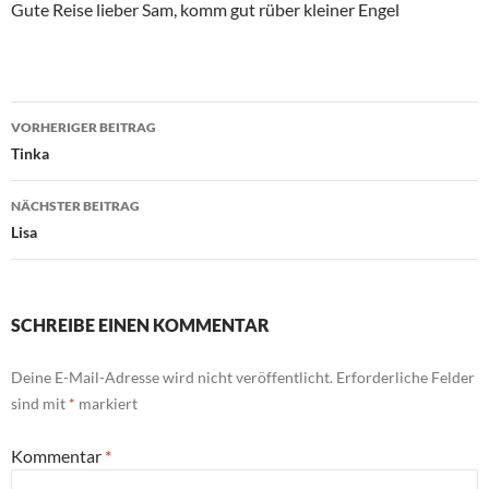
Gute Reise lieber Sam, komm gut rüber kleiner Engel
Beitragsnavigation
VORHERIGER BEITRAG
Tinka
NÄCHSTER BEITRAG
Lisa
SCHREIBE EINEN KOMMENTAR
Deine E-Mail-Adresse wird nicht veröffentlicht.
Erforderliche Felder
sind mit
*
markiert
Kommentar
*