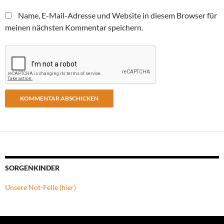
Name, E-Mail-Adresse und Website in diesem Browser für
meinen nächsten Kommentar speichern.
SORGENKINDER
Unsere Not-Felle (hier)