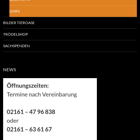
LINKS
BILDER TIEROASE
TRÖDELSHOP
SACHSPENDEN
NEWS