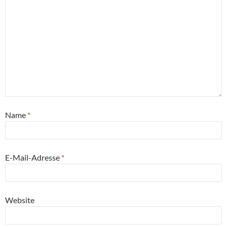
Name
*
E-Mail-Adresse
*
Website