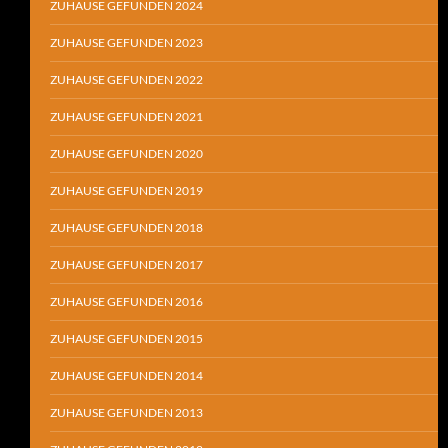
ZUHAUSE GEFUNDEN 2024
ZUHAUSE GEFUNDEN 2023
ZUHAUSE GEFUNDEN 2022
ZUHAUSE GEFUNDEN 2021
ZUHAUSE GEFUNDEN 2020
ZUHAUSE GEFUNDEN 2019
ZUHAUSE GEFUNDEN 2018
ZUHAUSE GEFUNDEN 2017
ZUHAUSE GEFUNDEN 2016
ZUHAUSE GEFUNDEN 2015
ZUHAUSE GEFUNDEN 2014
ZUHAUSE GEFUNDEN 2013