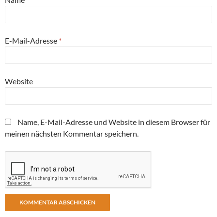
E-Mail-Adresse
*
Website
Name, E-Mail-Adresse und Website in diesem Browser für
meinen nächsten Kommentar speichern.