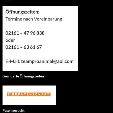
Geänderte Öffnungszeiten
Paten gesucht