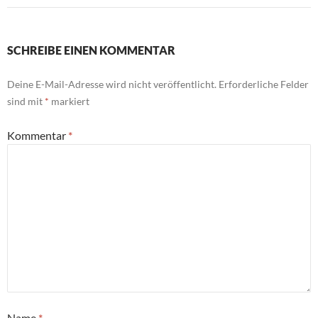
SCHREIBE EINEN KOMMENTAR
Deine E-Mail-Adresse wird nicht veröffentlicht.
Erforderliche Felder
sind mit
*
markiert
Kommentar
*
Name
*