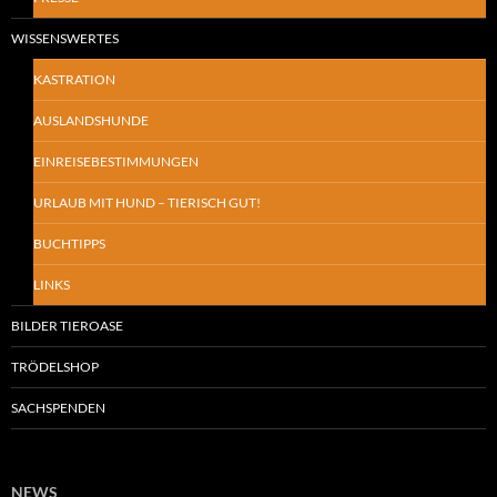
WISSENSWERTES
KASTRATION
AUSLANDSHUNDE
EINREISEBESTIMMUNGEN
URLAUB MIT HUND – TIERISCH GUT!
BUCHTIPPS
LINKS
BILDER TIEROASE
TRÖDELSHOP
SACHSPENDEN
NEWS