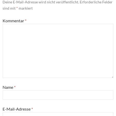
Deine E-Mail-Adresse wird nicht veröffentlicht.
Erforderliche Felder
sind mit
*
markiert
Kommentar
*
Name
*
E-Mail-Adresse
*