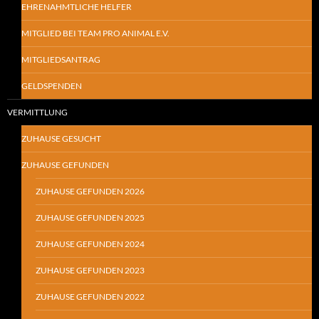
EHRENAHMTLICHE HELFER
MITGLIED BEI TEAM PRO ANIMAL E.V.
MITGLIEDSANTRAG
GELDSPENDEN
VERMITTLUNG
ZUHAUSE GESUCHT
ZUHAUSE GEFUNDEN
ZUHAUSE GEFUNDEN 2026
ZUHAUSE GEFUNDEN 2025
ZUHAUSE GEFUNDEN 2024
ZUHAUSE GEFUNDEN 2023
ZUHAUSE GEFUNDEN 2022