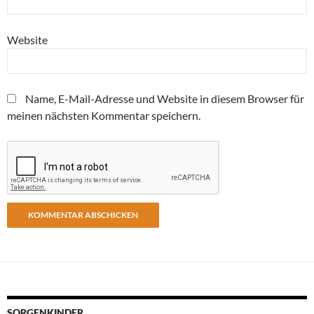
Website
Name, E-Mail-Adresse und Website in diesem Browser für
meinen nächsten Kommentar speichern.
SORGENKINDER