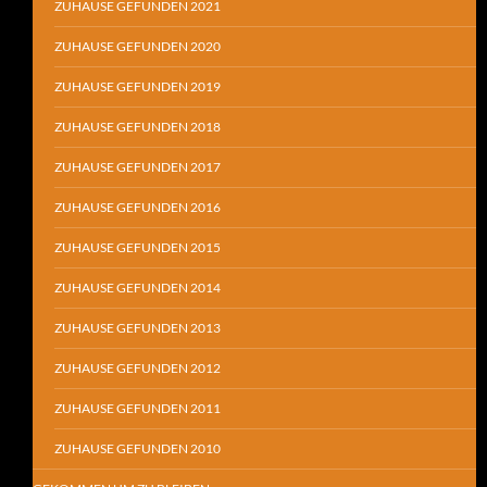
ZUHAUSE GEFUNDEN 2021
ZUHAUSE GEFUNDEN 2020
ZUHAUSE GEFUNDEN 2019
ZUHAUSE GEFUNDEN 2018
ZUHAUSE GEFUNDEN 2017
ZUHAUSE GEFUNDEN 2016
ZUHAUSE GEFUNDEN 2015
ZUHAUSE GEFUNDEN 2014
ZUHAUSE GEFUNDEN 2013
ZUHAUSE GEFUNDEN 2012
ZUHAUSE GEFUNDEN 2011
ZUHAUSE GEFUNDEN 2010