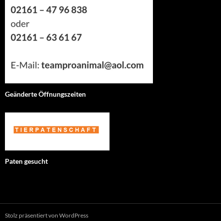
Geänderte Öffnungszeiten
Paten gesucht
Stolz präsentiert von WordPress