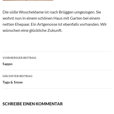
Die süße Wuscheldame ist nach Brüggen umgezogen. Sie
wohnt nun in einem schönen Haus mit Garten bei einem
netten Ehepaar. Ein Artgenosse ist ebenfalls vorhanden. Wir
wünschen eine glückliche Zukunft.
Beitragsnavigation
VORHERIGER BEITRAG
Sappo
NÄCHSTER BEITRAG
Tyga & Snow
SCHREIBE EINEN KOMMENTAR