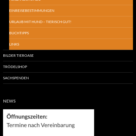
EINREISEBESTIMMUNGEN
URLAUB MIT HUND – TIERISCH GUT!
BUCHTIPPS
LINKS
BILDER TIEROASE
TRÖDELSHOP
SACHSPENDEN
NEWS