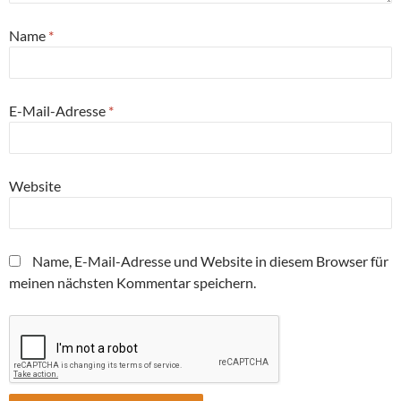
Name
*
E-Mail-Adresse
*
Website
Name, E-Mail-Adresse und Website in diesem Browser für
meinen nächsten Kommentar speichern.