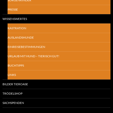
SORGENKINDER
PRESSE
WISSENSWERTES
KASTRATION
AUSLANDSHUNDE
EINREISEBESTIMMUNGEN
URLAUB MIT HUND – TIERISCH GUT!
BUCHTIPPS
LINKS
BILDER TIEROASE
TRÖDELSHOP
SACHSPENDEN