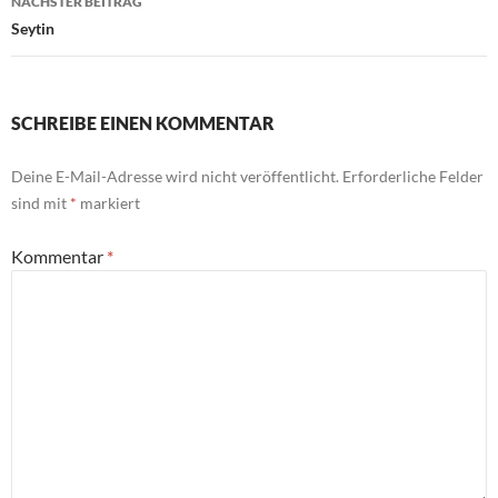
NÄCHSTER BEITRAG
Seytin
SCHREIBE EINEN KOMMENTAR
Deine E-Mail-Adresse wird nicht veröffentlicht.
Erforderliche Felder
sind mit
*
markiert
Kommentar
*