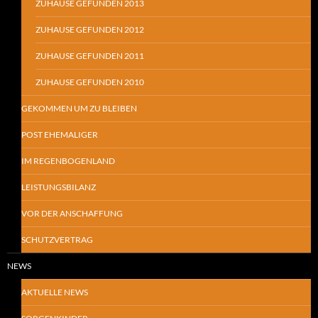
ZUHAUSE GEFUNDEN 2013
ZUHAUSE GEFUNDEN 2012
ZUHAUSE GEFUNDEN 2011
ZUHAUSE GEFUNDEN 2010
GEKOMMEN UM ZU BLEIBEN
POST EHEMALIGER
IM REGENBOGENLAND
LEISTUNGSBILANZ
VOR DER ANSCHAFFUNG
SCHUTZVERTRAG
NEWS
AKTUELLE NEWS