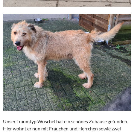
Unser Traumtyp Wuschel hat ein schönes Zuhause gefunden.
Hier wohnt er nun mit Frauchen und Herrchen sowie zwei