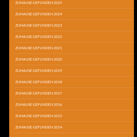
ZUHAUSE GEFUNDEN 2025
ZUHAUSE GEFUNDEN 2024
ZUHAUSE GEFUNDEN 2023
ZUHAUSE GEFUNDEN 2022
ZUHAUSE GEFUNDEN 2021
ZUHAUSE GEFUNDEN 2020
ZUHAUSE GEFUNDEN 2019
ZUHAUSE GEFUNDEN 2018
ZUHAUSE GEFUNDEN 2017
ZUHAUSE GEFUNDEN 2016
ZUHAUSE GEFUNDEN 2015
ZUHAUSE GEFUNDEN 2014