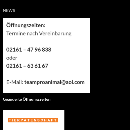
NEWS
Geänderte Öffnungszeiten