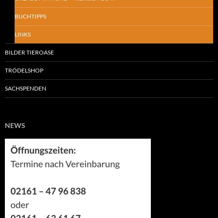
BUCHTIPPS
LINKS
BILDER TIEROASE
TRÖDELSHOP
SACHSPENDEN
NEWS