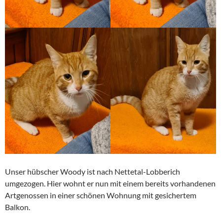
Unser hübscher Woody ist nach Nettetal-Lobberich
umgezogen. Hier wohnt er nun mit einem bereits vorhandenen
Artgenossen in einer schönen Wohnung mit gesichertem
Balkon.