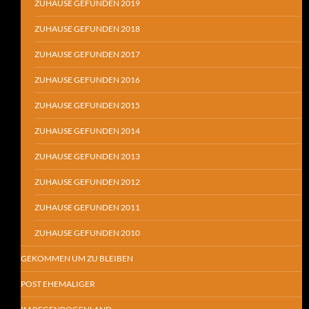
ZUHAUSE GEFUNDEN 2019
ZUHAUSE GEFUNDEN 2018
ZUHAUSE GEFUNDEN 2017
ZUHAUSE GEFUNDEN 2016
ZUHAUSE GEFUNDEN 2015
ZUHAUSE GEFUNDEN 2014
ZUHAUSE GEFUNDEN 2013
ZUHAUSE GEFUNDEN 2012
ZUHAUSE GEFUNDEN 2011
ZUHAUSE GEFUNDEN 2010
GEKOMMEN UM ZU BLEIBEN
POST EHEMALIGER