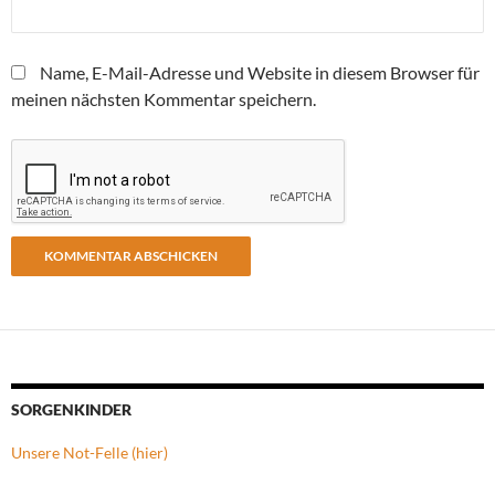
Name, E-Mail-Adresse und Website in diesem Browser für
meinen nächsten Kommentar speichern.
SORGENKINDER
Unsere Not-Felle (hier)