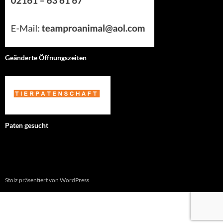
Geänderte Öffnungszeiten
Paten gesucht
Stolz präsentiert von WordPress