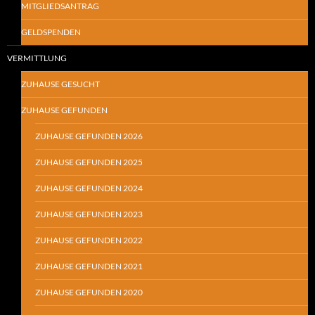
MITGLIEDSANTRAG
GELDSPENDEN
VERMITTLUNG
ZUHAUSE GESUCHT
ZUHAUSE GEFUNDEN
ZUHAUSE GEFUNDEN 2026
ZUHAUSE GEFUNDEN 2025
ZUHAUSE GEFUNDEN 2024
ZUHAUSE GEFUNDEN 2023
ZUHAUSE GEFUNDEN 2022
ZUHAUSE GEFUNDEN 2021
ZUHAUSE GEFUNDEN 2020