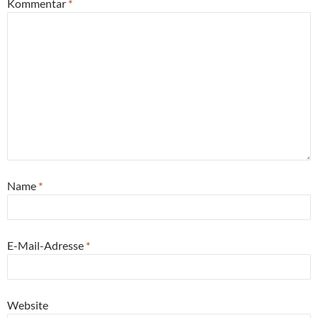
Kommentar
*
Name
*
E-Mail-Adresse
*
Website