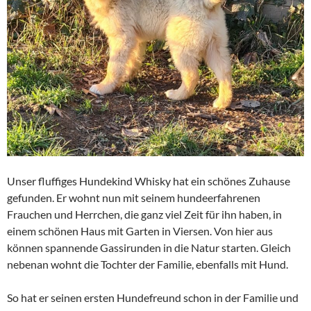
Unser fluffiges Hundekind Whisky hat ein schönes Zuhause
gefunden. Er wohnt nun mit seinem hundeerfahrenen
Frauchen und Herrchen, die ganz viel Zeit für ihn haben, in
einem schönen Haus mit Garten in Viersen. Von hier aus
können spannende Gassirunden in die Natur starten. Gleich
nebenan wohnt die Tochter der Familie, ebenfalls mit Hund.
So hat er seinen ersten Hundefreund schon in der Familie und