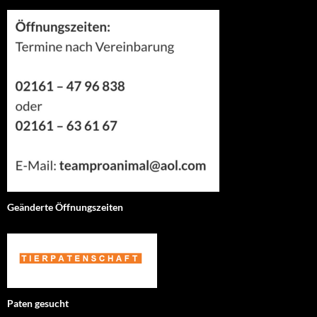
Geänderte Öffnungszeiten
Paten gesucht