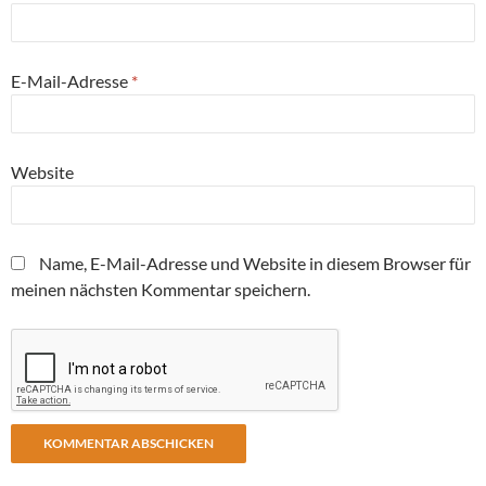
E-Mail-Adresse
*
Website
Name, E-Mail-Adresse und Website in diesem Browser für
meinen nächsten Kommentar speichern.