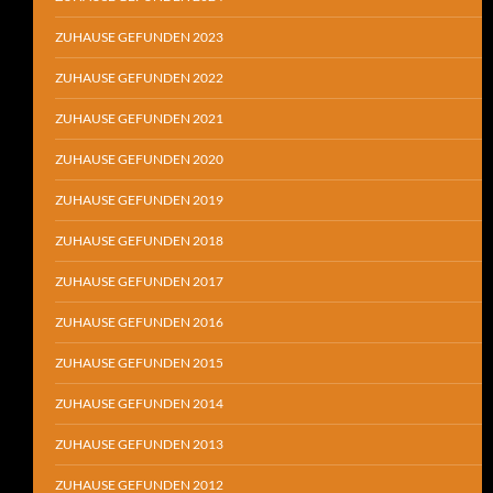
ZUHAUSE GEFUNDEN 2023
ZUHAUSE GEFUNDEN 2022
ZUHAUSE GEFUNDEN 2021
ZUHAUSE GEFUNDEN 2020
ZUHAUSE GEFUNDEN 2019
ZUHAUSE GEFUNDEN 2018
ZUHAUSE GEFUNDEN 2017
ZUHAUSE GEFUNDEN 2016
ZUHAUSE GEFUNDEN 2015
ZUHAUSE GEFUNDEN 2014
ZUHAUSE GEFUNDEN 2013
ZUHAUSE GEFUNDEN 2012