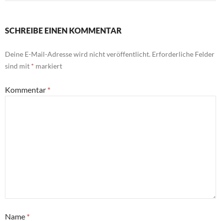
SCHREIBE EINEN KOMMENTAR
Deine E-Mail-Adresse wird nicht veröffentlicht.
Erforderliche Felder
sind mit
*
markiert
Kommentar
*
Name
*