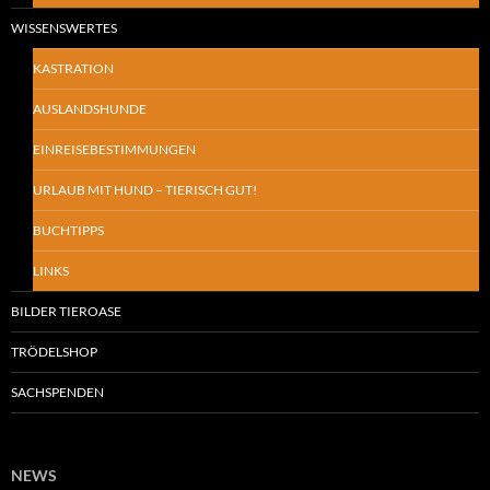
WISSENSWERTES
KASTRATION
AUSLANDSHUNDE
EINREISEBESTIMMUNGEN
URLAUB MIT HUND – TIERISCH GUT!
BUCHTIPPS
LINKS
BILDER TIEROASE
TRÖDELSHOP
SACHSPENDEN
NEWS