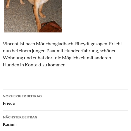
Vincent ist nach Mönchengladbach-Rheydt gezogen. Er lebt
nun bei einem jungen Paar mit Hundeerfahrung, schöner
Wohnung und er hat dort die Möglichkeit mit anderen
Hunden in Kontakt zu kommen.
Beitragsnavigation
VORHERIGER BEITRAG
Frieda
NÄCHSTER BEITRAG
Kasimir