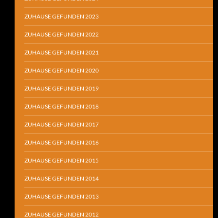
ZUHAUSE GEFUNDEN 2023
ZUHAUSE GEFUNDEN 2022
ZUHAUSE GEFUNDEN 2021
ZUHAUSE GEFUNDEN 2020
ZUHAUSE GEFUNDEN 2019
ZUHAUSE GEFUNDEN 2018
ZUHAUSE GEFUNDEN 2017
ZUHAUSE GEFUNDEN 2016
ZUHAUSE GEFUNDEN 2015
ZUHAUSE GEFUNDEN 2014
ZUHAUSE GEFUNDEN 2013
ZUHAUSE GEFUNDEN 2012