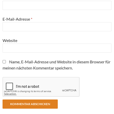
E-Mail-Adresse
*
Website
Name, E-Mail-Adresse und Website in diesem Browser für
meinen nächsten Kommentar speichern.