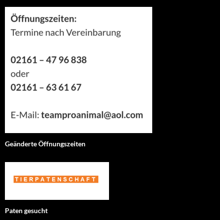
Geänderte Öffnungszeiten
Paten gesucht