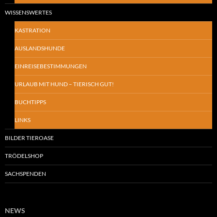
WISSENSWERTES
KASTRATION
AUSLANDSHUNDE
EINREISEBESTIMMUNGEN
URLAUB MIT HUND – TIERISCH GUT!
BUCHTIPPS
LINKS
BILDER TIEROASE
TRÖDELSHOP
SACHSPENDEN
NEWS