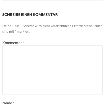
SCHREIBE EINEN KOMMENTAR
Deine E-Mail-Adresse wird nicht veröffentlicht.
Erforderliche Felder
sind mit
*
markiert
Kommentar
*
Name
*