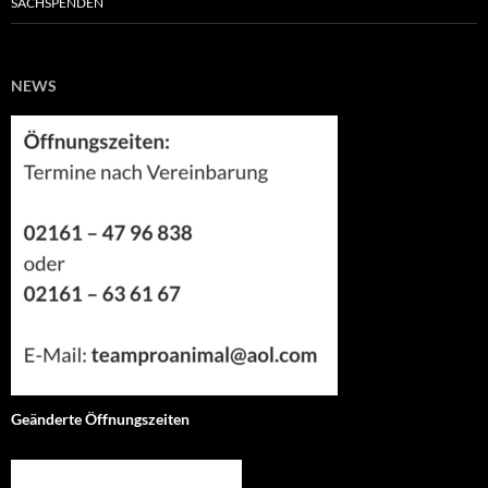
SACHSPENDEN
NEWS
Geänderte Öffnungszeiten