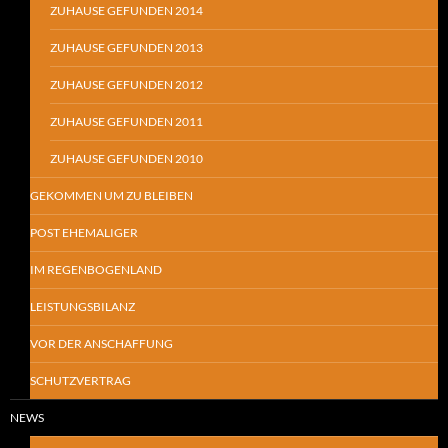
ZUHAUSE GEFUNDEN 2014
ZUHAUSE GEFUNDEN 2013
ZUHAUSE GEFUNDEN 2012
ZUHAUSE GEFUNDEN 2011
ZUHAUSE GEFUNDEN 2010
GEKOMMEN UM ZU BLEIBEN
POST EHEMALIGER
IM REGENBOGENLAND
LEISTUNGSBILANZ
VOR DER ANSCHAFFUNG
SCHUTZVERTRAG
NEWS