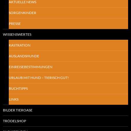
AKTUELLE NEWS
SORGENKINDER
PRESSE
WISSENSWERTES
KASTRATION
AUSLANDSHUNDE
EINREISEBESTIMMUNGEN
URLAUB MIT HUND – TIERISCH GUT!
BUCHTIPPS
LINKS
BILDER TIEROASE
TRÖDELSHOP