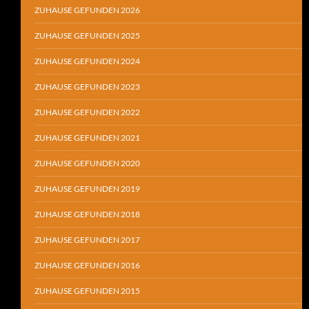
ZUHAUSE GEFUNDEN 2026
ZUHAUSE GEFUNDEN 2025
ZUHAUSE GEFUNDEN 2024
ZUHAUSE GEFUNDEN 2023
ZUHAUSE GEFUNDEN 2022
ZUHAUSE GEFUNDEN 2021
ZUHAUSE GEFUNDEN 2020
ZUHAUSE GEFUNDEN 2019
ZUHAUSE GEFUNDEN 2018
ZUHAUSE GEFUNDEN 2017
ZUHAUSE GEFUNDEN 2016
ZUHAUSE GEFUNDEN 2015