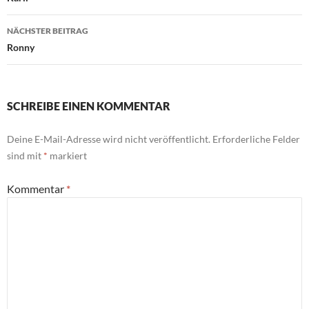
NÄCHSTER BEITRAG
Ronny
SCHREIBE EINEN KOMMENTAR
Deine E-Mail-Adresse wird nicht veröffentlicht.
Erforderliche Felder
sind mit
*
markiert
Kommentar
*