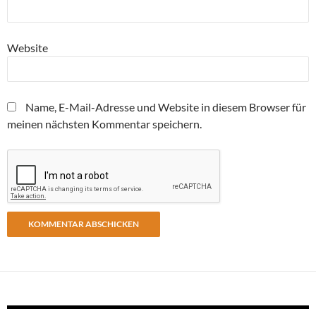
Website
Name, E-Mail-Adresse und Website in diesem Browser für
meinen nächsten Kommentar speichern.