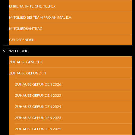
EHRENAHMTLICHE HELFER
MITGLIED BEI TEAM PRO ANIMAL E.V.
MITGLIEDSANTRAG
GELDSPENDEN
VERMITTLUNG
ZUHAUSE GESUCHT
ZUHAUSE GEFUNDEN
ZUHAUSE GEFUNDEN 2026
ZUHAUSE GEFUNDEN 2025
ZUHAUSE GEFUNDEN 2024
ZUHAUSE GEFUNDEN 2023
ZUHAUSE GEFUNDEN 2022