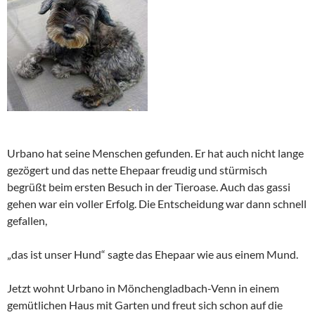
Urbano hat seine Menschen gefunden. Er hat auch nicht lange
gezögert und das nette Ehepaar freudig und stürmisch
begrüßt beim ersten Besuch in der Tieroase. Auch das gassi
gehen war ein voller Erfolg. Die Entscheidung war dann schnell
gefallen,
„das ist unser Hund“ sagte das Ehepaar wie aus einem Mund.
Jetzt wohnt Urbano in Mönchengladbach-Venn in einem
gemütlichen Haus mit Garten und freut sich schon auf die