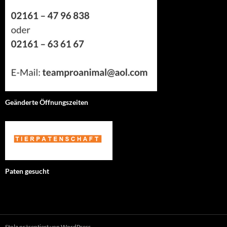
Geänderte Öffnungszeiten
Paten gesucht
Stolz präsentiert von WordPress