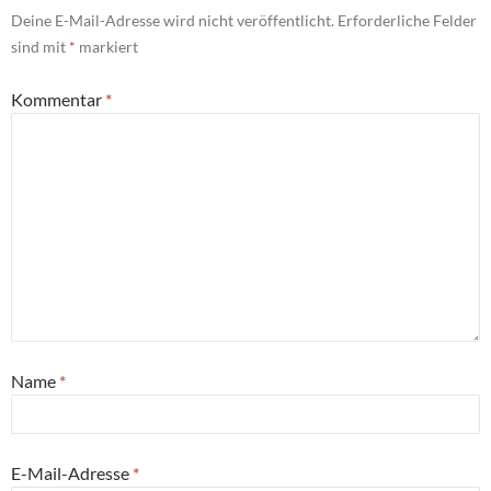
Deine E-Mail-Adresse wird nicht veröffentlicht.
Erforderliche Felder
sind mit
*
markiert
Kommentar
*
Name
*
E-Mail-Adresse
*