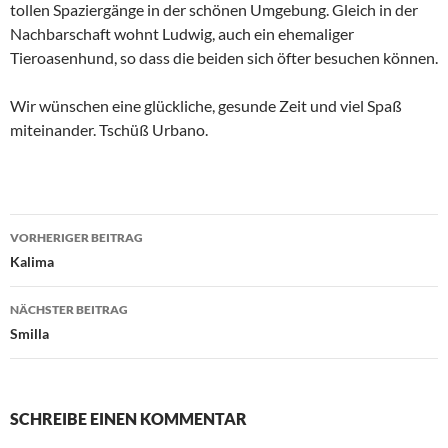
tollen Spaziergänge in der schönen Umgebung. Gleich in der
Nachbarschaft wohnt Ludwig, auch ein ehemaliger
Tieroasenhund, so dass die beiden sich öfter besuchen können.
Wir wünschen eine glückliche, gesunde Zeit und viel Spaß
miteinander. Tschüß Urbano.
Beitragsnavigation
VORHERIGER BEITRAG
Kalima
NÄCHSTER BEITRAG
Smilla
SCHREIBE EINEN KOMMENTAR