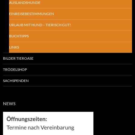
AUSLANDSHUNDE
EINREISEBESTIMMUNGEN
URLAUB MIT HUND – TIERISCH GUT!
BUCHTIPPS
LINKS
BILDER TIEROASE
TRÖDELSHOP
SACHSPENDEN
NEWS