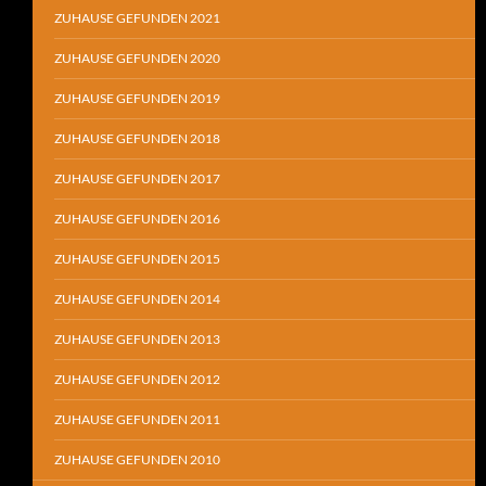
ZUHAUSE GEFUNDEN 2021
ZUHAUSE GEFUNDEN 2020
ZUHAUSE GEFUNDEN 2019
ZUHAUSE GEFUNDEN 2018
ZUHAUSE GEFUNDEN 2017
ZUHAUSE GEFUNDEN 2016
ZUHAUSE GEFUNDEN 2015
ZUHAUSE GEFUNDEN 2014
ZUHAUSE GEFUNDEN 2013
ZUHAUSE GEFUNDEN 2012
ZUHAUSE GEFUNDEN 2011
ZUHAUSE GEFUNDEN 2010