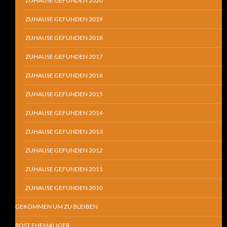
ZUHAUSE GEFUNDEN 2020
ZUHAUSE GEFUNDEN 2019
ZUHAUSE GEFUNDEN 2018
ZUHAUSE GEFUNDEN 2017
ZUHAUSE GEFUNDEN 2016
ZUHAUSE GEFUNDEN 2015
ZUHAUSE GEFUNDEN 2014
ZUHAUSE GEFUNDEN 2013
ZUHAUSE GEFUNDEN 2012
ZUHAUSE GEFUNDEN 2011
ZUHAUSE GEFUNDEN 2010
GEKOMMEN UM ZU BLEIBEN
POST EHEMALIGER