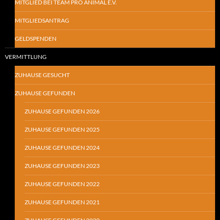
MITGLIED BEI TEAM PRO ANIMAL E.V.
MITGLIEDSANTRAG
GELDSPENDEN
VERMITTLUNG
ZUHAUSE GESUCHT
ZUHAUSE GEFUNDEN
ZUHAUSE GEFUNDEN 2026
ZUHAUSE GEFUNDEN 2025
ZUHAUSE GEFUNDEN 2024
ZUHAUSE GEFUNDEN 2023
ZUHAUSE GEFUNDEN 2022
ZUHAUSE GEFUNDEN 2021