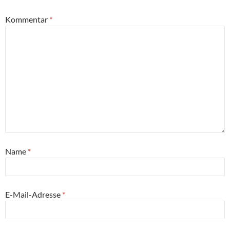
Kommentar
*
Name
*
E-Mail-Adresse
*