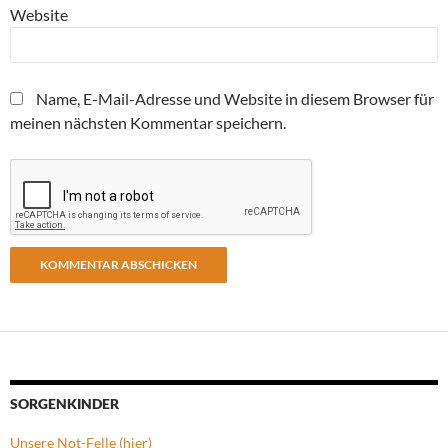
Website
Name, E-Mail-Adresse und Website in diesem Browser für
meinen nächsten Kommentar speichern.
SORGENKINDER
Unsere Not-Felle (hier)