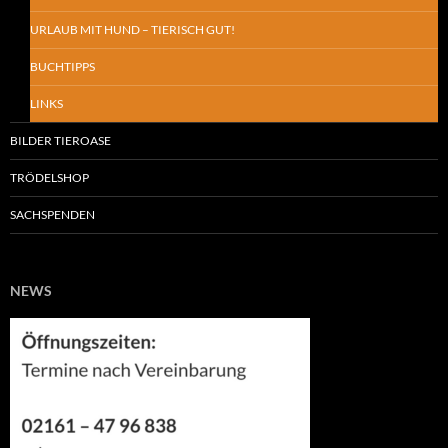
URLAUB MIT HUND – TIERISCH GUT!
BUCHTIPPS
LINKS
BILDER TIEROASE
TRÖDELSHOP
SACHSPENDEN
NEWS