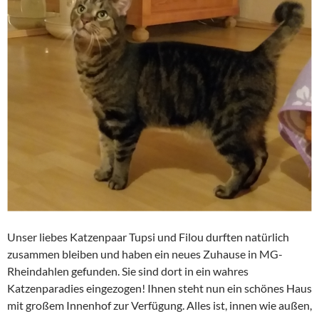
Unser liebes Katzenpaar Tupsi und Filou durften natürlich
zusammen bleiben und haben ein neues Zuhause in MG-
Rheindahlen gefunden. Sie sind dort in ein wahres
Katzenparadies eingezogen! Ihnen steht nun ein schönes Haus
mit großem Innenhof zur Verfügung. Alles ist, innen wie außen,