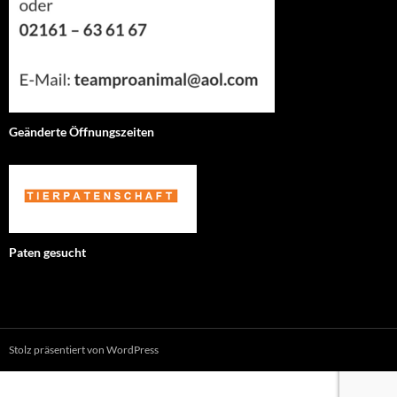
Geänderte Öffnungszeiten
Paten gesucht
Stolz präsentiert von WordPress