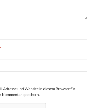
*
l-Adresse und Website in diesem Browser für
n Kommentar speichern.