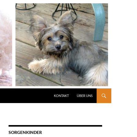
KONTAKT
ÜBER UNS
SORGENKINDER