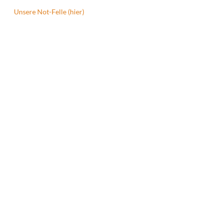
Unsere Not-Felle (hier)