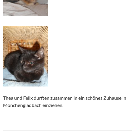
Thea und Felix durften zusammen in ein schönes Zuhause in
Mönchengladbach einziehen.