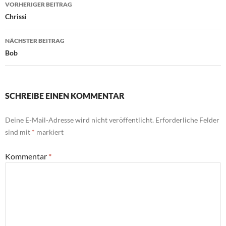
Beitragsnavigation
VORHERIGER BEITRAG
Chrissi
NÄCHSTER BEITRAG
Bob
SCHREIBE EINEN KOMMENTAR
Deine E-Mail-Adresse wird nicht veröffentlicht.
Erforderliche Felder
sind mit
*
markiert
Kommentar
*