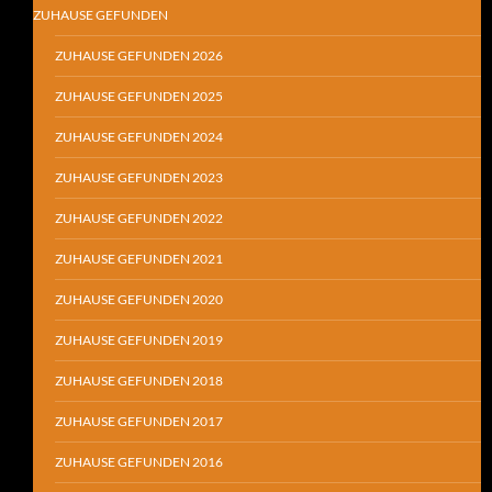
ZUHAUSE GEFUNDEN
ZUHAUSE GEFUNDEN 2026
ZUHAUSE GEFUNDEN 2025
ZUHAUSE GEFUNDEN 2024
ZUHAUSE GEFUNDEN 2023
ZUHAUSE GEFUNDEN 2022
ZUHAUSE GEFUNDEN 2021
ZUHAUSE GEFUNDEN 2020
ZUHAUSE GEFUNDEN 2019
ZUHAUSE GEFUNDEN 2018
ZUHAUSE GEFUNDEN 2017
ZUHAUSE GEFUNDEN 2016