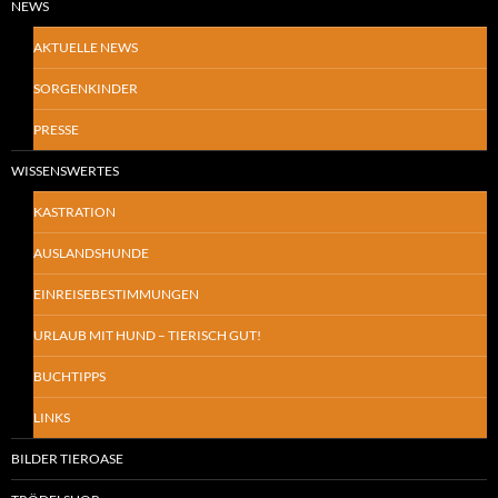
NEWS
AKTUELLE NEWS
SORGENKINDER
PRESSE
WISSENSWERTES
KASTRATION
AUSLANDSHUNDE
EINREISEBESTIMMUNGEN
URLAUB MIT HUND – TIERISCH GUT!
BUCHTIPPS
LINKS
BILDER TIEROASE