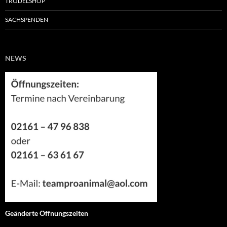
TRÖDELSHOP
SACHSPENDEN
NEWS
Geänderte Öffnungszeiten