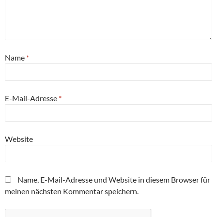
Name
*
E-Mail-Adresse
*
Website
Name, E-Mail-Adresse und Website in diesem Browser für
meinen nächsten Kommentar speichern.