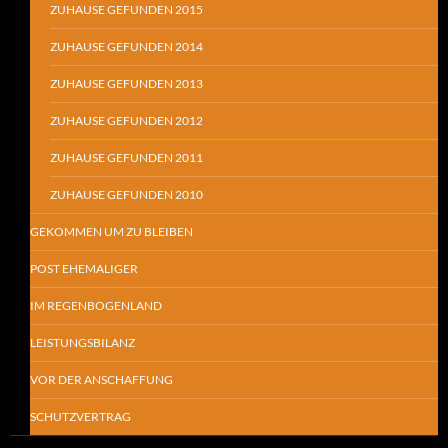
ZUHAUSE GEFUNDEN 2015
ZUHAUSE GEFUNDEN 2014
ZUHAUSE GEFUNDEN 2013
ZUHAUSE GEFUNDEN 2012
ZUHAUSE GEFUNDEN 2011
ZUHAUSE GEFUNDEN 2010
GEKOMMEN UM ZU BLEIBEN
POST EHEMALIGER
IM REGENBOGENLAND
LEISTUNGSBILANZ
VOR DER ANSCHAFFUNG
SCHUTZVERTRAG