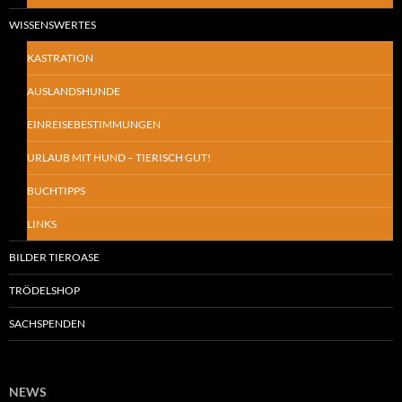
WISSENSWERTES
KASTRATION
AUSLANDSHUNDE
EINREISEBESTIMMUNGEN
URLAUB MIT HUND – TIERISCH GUT!
BUCHTIPPS
LINKS
BILDER TIEROASE
TRÖDELSHOP
SACHSPENDEN
NEWS