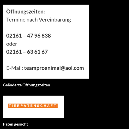
Geänderte Öffnungszeiten
Paten gesucht