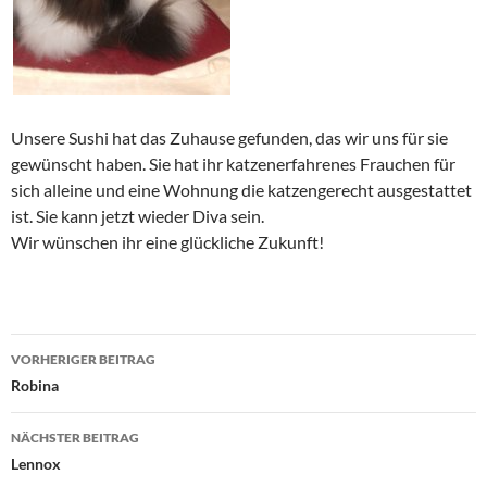
Unsere Sushi hat das Zuhause gefunden, das wir uns für sie
gewünscht haben. Sie hat ihr katzenerfahrenes Frauchen für
sich alleine und eine Wohnung die katzengerecht ausgestattet
ist. Sie kann jetzt wieder Diva sein.
Wir wünschen ihr eine glückliche Zukunft!
Beitragsnavigation
VORHERIGER BEITRAG
Robina
NÄCHSTER BEITRAG
Lennox