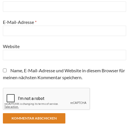
E-Mail-Adresse
*
Website
Name, E-Mail-Adresse und Website in diesem Browser für
meinen nächsten Kommentar speichern.