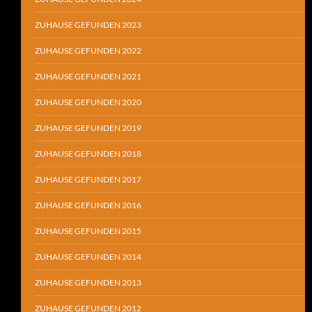
ZUHAUSE GEFUNDEN 2023
ZUHAUSE GEFUNDEN 2022
ZUHAUSE GEFUNDEN 2021
ZUHAUSE GEFUNDEN 2020
ZUHAUSE GEFUNDEN 2019
ZUHAUSE GEFUNDEN 2018
ZUHAUSE GEFUNDEN 2017
ZUHAUSE GEFUNDEN 2016
ZUHAUSE GEFUNDEN 2015
ZUHAUSE GEFUNDEN 2014
ZUHAUSE GEFUNDEN 2013
ZUHAUSE GEFUNDEN 2012