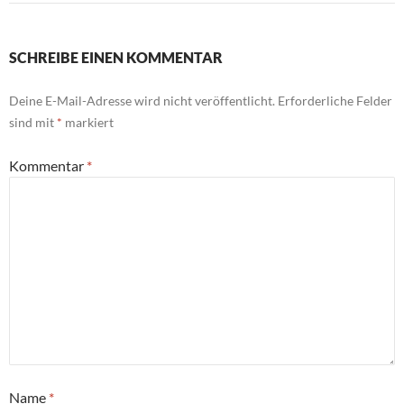
SCHREIBE EINEN KOMMENTAR
Deine E-Mail-Adresse wird nicht veröffentlicht.
Erforderliche Felder
sind mit
*
markiert
Kommentar
*
Name
*