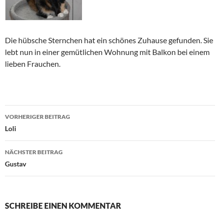
Die hübsche Sternchen hat ein schönes Zuhause gefunden. Sie
lebt nun in einer gemütlichen Wohnung mit Balkon bei einem
lieben Frauchen.
Beitragsnavigation
VORHERIGER BEITRAG
Loli
NÄCHSTER BEITRAG
Gustav
SCHREIBE EINEN KOMMENTAR