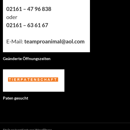
Geänderte Öffnungszeiten
Paten gesucht
Stolz präsentiert von WordPress