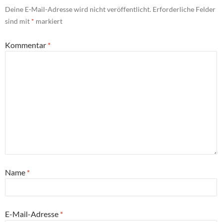
Deine E-Mail-Adresse wird nicht veröffentlicht.
Erforderliche Felder
sind mit
*
markiert
Kommentar
*
Name
*
E-Mail-Adresse
*