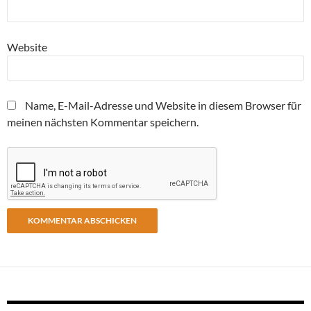
Website
Name, E-Mail-Adresse und Website in diesem Browser für
meinen nächsten Kommentar speichern.