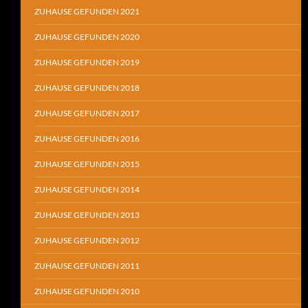
ZUHAUSE GEFUNDEN 2021
ZUHAUSE GEFUNDEN 2020
ZUHAUSE GEFUNDEN 2019
ZUHAUSE GEFUNDEN 2018
ZUHAUSE GEFUNDEN 2017
ZUHAUSE GEFUNDEN 2016
ZUHAUSE GEFUNDEN 2015
ZUHAUSE GEFUNDEN 2014
ZUHAUSE GEFUNDEN 2013
ZUHAUSE GEFUNDEN 2012
ZUHAUSE GEFUNDEN 2011
ZUHAUSE GEFUNDEN 2010