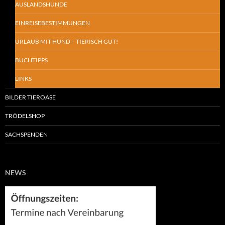
AUSLANDSHUNDE
EINREISEBESTIMMUNGEN
URLAUB MIT HUND – TIERISCH GUT!
BUCHTIPPS
LINKS
BILDER TIEROASE
TRÖDELSHOP
SACHSPENDEN
NEWS