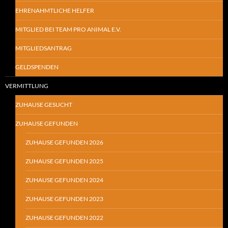
EHRENAHMTLICHE HELFER
MITGLIED BEI TEAM PRO ANIMAL E.V.
MITGLIEDSANTRAG
GELDSPENDEN
VERMITTLUNG
ZUHAUSE GESUCHT
ZUHAUSE GEFUNDEN
ZUHAUSE GEFUNDEN 2026
ZUHAUSE GEFUNDEN 2025
ZUHAUSE GEFUNDEN 2024
ZUHAUSE GEFUNDEN 2023
ZUHAUSE GEFUNDEN 2022