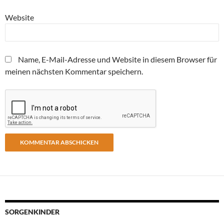
Website
Name, E-Mail-Adresse und Website in diesem Browser für
meinen nächsten Kommentar speichern.
SORGENKINDER