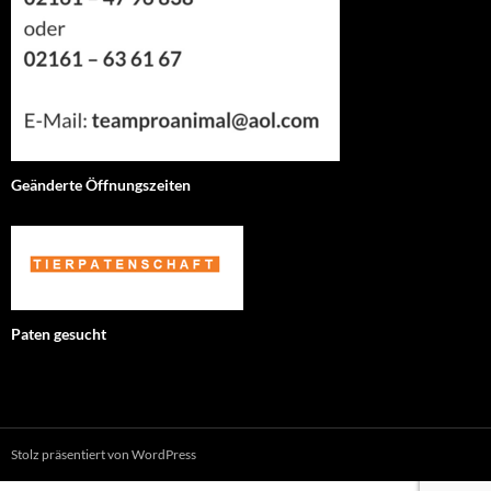
Geänderte Öffnungszeiten
Paten gesucht
Stolz präsentiert von WordPress