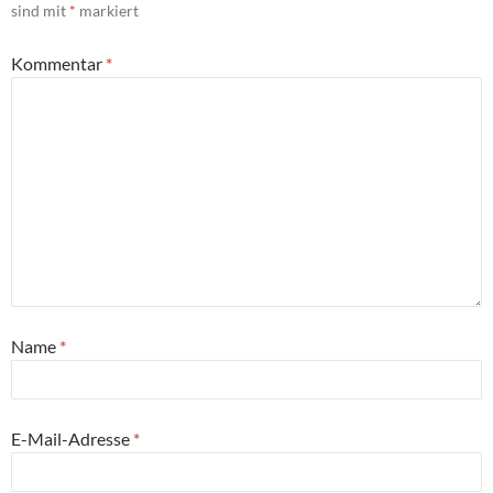
sind mit
*
markiert
Kommentar
*
Name
*
E-Mail-Adresse
*