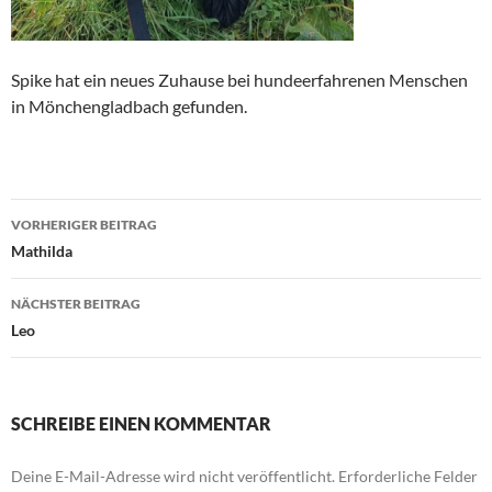
Spike hat ein neues Zuhause bei hundeerfahrenen Menschen
in Mönchengladbach gefunden.
Beitragsnavigation
VORHERIGER BEITRAG
Mathilda
NÄCHSTER BEITRAG
Leo
SCHREIBE EINEN KOMMENTAR
Deine E-Mail-Adresse wird nicht veröffentlicht.
Erforderliche Felder