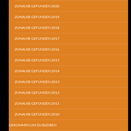
ZUHAUSE GEFUNDEN 2020
ZUHAUSE GEFUNDEN 2019
ZUHAUSE GEFUNDEN 2018
ZUHAUSE GEFUNDEN 2017
ZUHAUSE GEFUNDEN 2016
ZUHAUSE GEFUNDEN 2015
ZUHAUSE GEFUNDEN 2014
ZUHAUSE GEFUNDEN 2013
ZUHAUSE GEFUNDEN 2012
ZUHAUSE GEFUNDEN 2011
ZUHAUSE GEFUNDEN 2010
GEKOMMEN UM ZU BLEIBEN