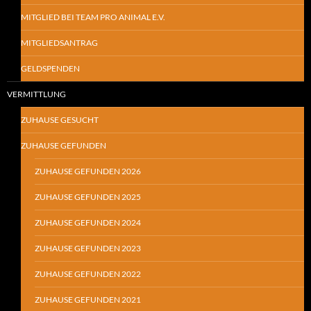
MITGLIED BEI TEAM PRO ANIMAL E.V.
MITGLIEDSANTRAG
GELDSPENDEN
VERMITTLUNG
ZUHAUSE GESUCHT
ZUHAUSE GEFUNDEN
ZUHAUSE GEFUNDEN 2026
ZUHAUSE GEFUNDEN 2025
ZUHAUSE GEFUNDEN 2024
ZUHAUSE GEFUNDEN 2023
ZUHAUSE GEFUNDEN 2022
ZUHAUSE GEFUNDEN 2021