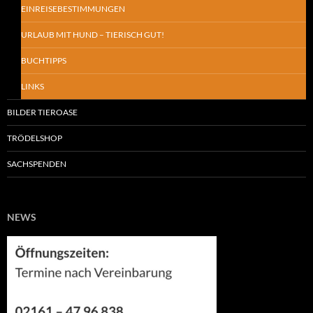
EINREISEBESTIMMUNGEN
URLAUB MIT HUND – TIERISCH GUT!
BUCHTIPPS
LINKS
BILDER TIEROASE
TRÖDELSHOP
SACHSPENDEN
NEWS