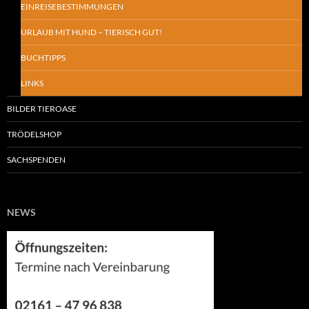
EINREISEBESTIMMUNGEN
URLAUB MIT HUND – TIERISCH GUT!
BUCHTIPPS
LINKS
BILDER TIEROASE
TRÖDELSHOP
SACHSPENDEN
NEWS