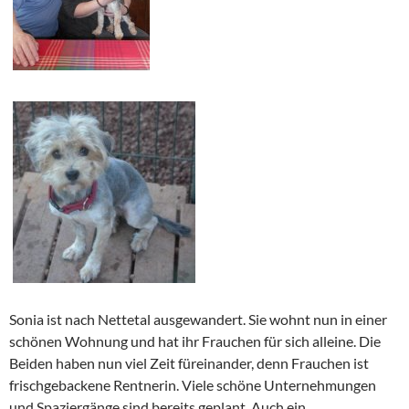
Sonia ist nach Nettetal ausgewandert. Sie wohnt nun in einer
schönen Wohnung und hat ihr Frauchen für sich alleine. Die
Beiden haben nun viel Zeit füreinander, denn Frauchen ist
frischgebackene Rentnerin. Viele schöne Unternehmungen
und Spaziergänge sind bereits geplant. Auch ein