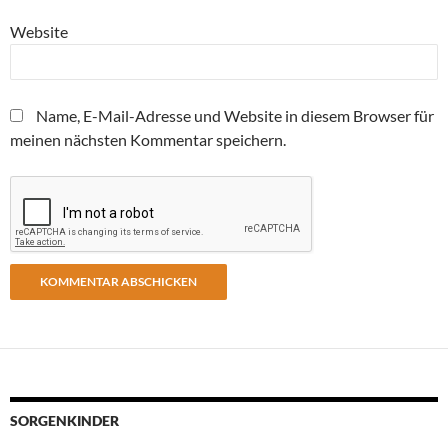
Website
Name, E-Mail-Adresse und Website in diesem Browser für
meinen nächsten Kommentar speichern.
SORGENKINDER