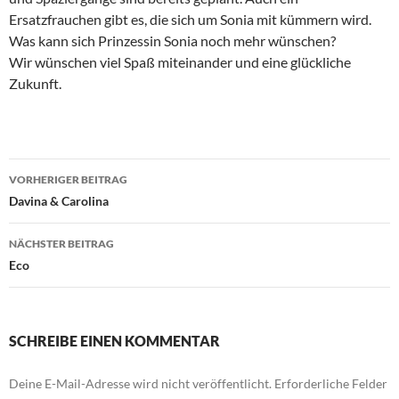
Ersatzfrauchen gibt es, die sich um Sonia mit kümmern wird.
Was kann sich Prinzessin Sonia noch mehr wünschen?
Wir wünschen viel Spaß miteinander und eine glückliche
Zukunft.
Beitragsnavigation
VORHERIGER BEITRAG
Davina & Carolina
NÄCHSTER BEITRAG
Eco
SCHREIBE EINEN KOMMENTAR
Deine E-Mail-Adresse wird nicht veröffentlicht.
Erforderliche Felder