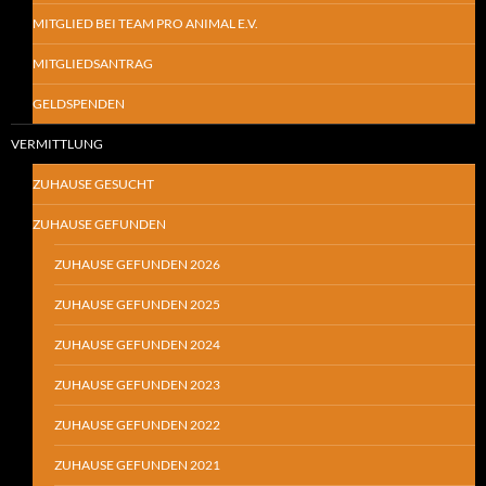
MITGLIED BEI TEAM PRO ANIMAL E.V.
MITGLIEDSANTRAG
GELDSPENDEN
VERMITTLUNG
ZUHAUSE GESUCHT
ZUHAUSE GEFUNDEN
ZUHAUSE GEFUNDEN 2026
ZUHAUSE GEFUNDEN 2025
ZUHAUSE GEFUNDEN 2024
ZUHAUSE GEFUNDEN 2023
ZUHAUSE GEFUNDEN 2022
ZUHAUSE GEFUNDEN 2021