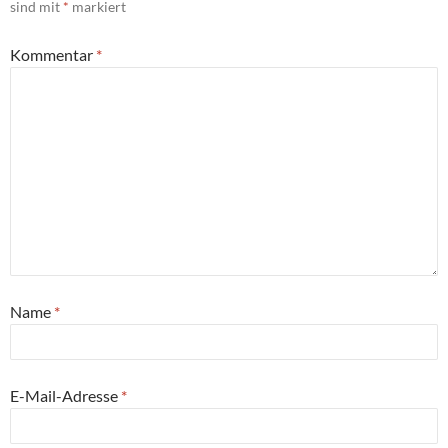
sind mit
*
markiert
Kommentar
*
Name
*
E-Mail-Adresse
*