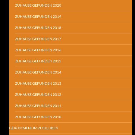
ZUHAUSE GEFUNDEN 2020
ZUHAUSE GEFUNDEN 2019
ZUHAUSE GEFUNDEN 2018
ZUHAUSE GEFUNDEN 2017
ZUHAUSE GEFUNDEN 2016
ZUHAUSE GEFUNDEN 2015
ZUHAUSE GEFUNDEN 2014
ZUHAUSE GEFUNDEN 2013
ZUHAUSE GEFUNDEN 2012
ZUHAUSE GEFUNDEN 2011
ZUHAUSE GEFUNDEN 2010
GEKOMMEN UM ZU BLEIBEN