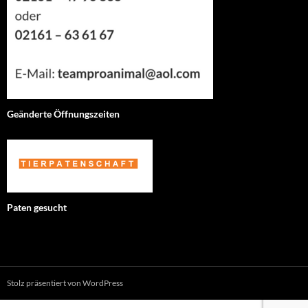
Geänderte Öffnungszeiten
Paten gesucht
Stolz präsentiert von WordPress