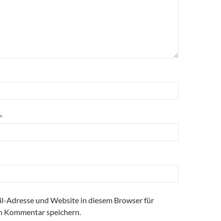
*
l-Adresse und Website in diesem Browser für
n Kommentar speichern.