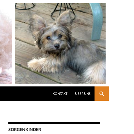
KONTAKT
ÜBER UNS
SORGENKINDER