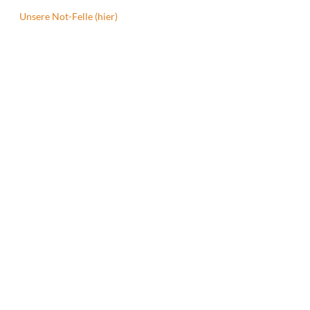
Unsere Not-Felle (hier)