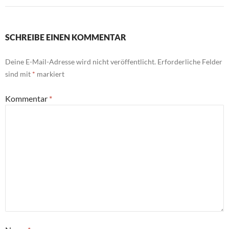
SCHREIBE EINEN KOMMENTAR
Deine E-Mail-Adresse wird nicht veröffentlicht.
Erforderliche Felder
sind mit
*
markiert
Kommentar
*