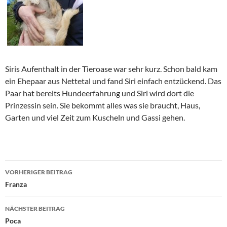
Siris Aufenthalt in der Tieroase war sehr kurz. Schon bald kam
ein Ehepaar aus Nettetal und fand Siri einfach entzückend. Das
Paar hat bereits Hundeerfahrung und Siri wird dort die
Prinzessin sein. Sie bekommt alles was sie braucht, Haus,
Garten und viel Zeit zum Kuscheln und Gassi gehen.
Beitragsnavigation
VORHERIGER BEITRAG
Franza
NÄCHSTER BEITRAG
Poca