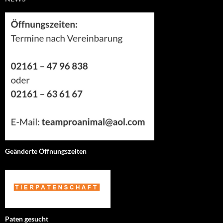
Geänderte Öffnungszeiten
Paten gesucht