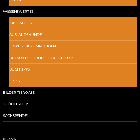
WISSENSWERTES
KASTRATION
AUSLANDSHUNDE
EINREISEBESTIMMUNGEN
URLAUB MIT HUND – TIERISCH GUT!
BUCHTIPPS
LINKS
BILDER TIEROASE
TRÖDELSHOP
SACHSPENDEN
NEWS