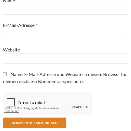
Name
*
E-Mail-Adresse
*
Website
Name, E-Mail-Adresse und Website in diesem Browser für
meinen nächsten Kommentar speichern.