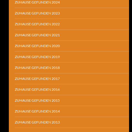
ZUHAUSE GEFUNDEN 2024
ZUHAUSE GEFUNDEN 2023
ZUHAUSE GEFUNDEN 2022
ZUHAUSE GEFUNDEN 2021
ZUHAUSE GEFUNDEN 2020
ZUHAUSE GEFUNDEN 2019
ZUHAUSE GEFUNDEN 2018
ZUHAUSE GEFUNDEN 2017
ZUHAUSE GEFUNDEN 2016
ZUHAUSE GEFUNDEN 2015
ZUHAUSE GEFUNDEN 2014
ZUHAUSE GEFUNDEN 2013