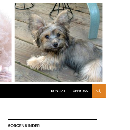
KONTAKT
ÜBER UNS
SORGENKINDER