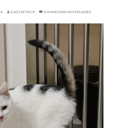
24
ELKE DIETRICH
KOMMENTAR HINTERLASSEN