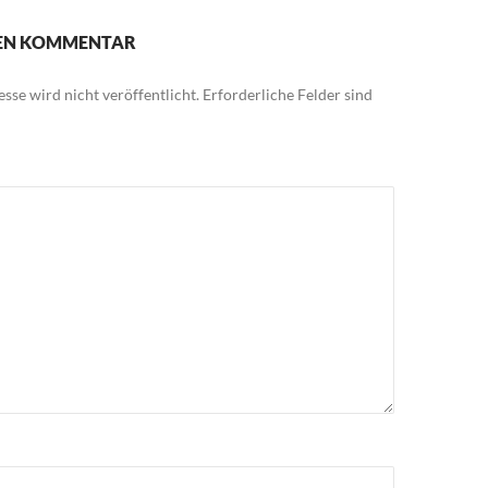
NEN KOMMENTAR
sse wird nicht veröffentlicht.
Erforderliche Felder sind