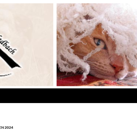
N 2024