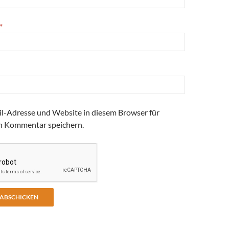
*
l-Adresse und Website in diesem Browser für
n Kommentar speichern.