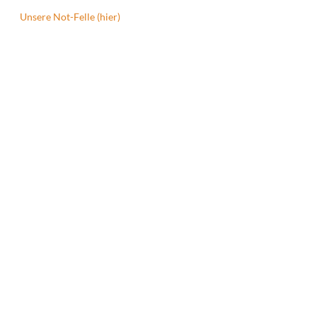
Unsere Not-Felle (hier)