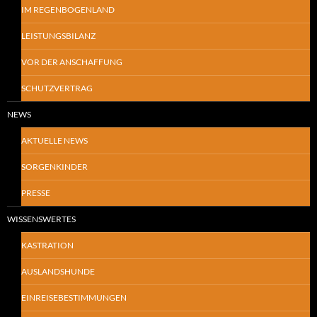
IM REGENBOGENLAND
LEISTUNGSBILANZ
VOR DER ANSCHAFFUNG
SCHUTZVERTRAG
NEWS
AKTUELLE NEWS
SORGENKINDER
PRESSE
WISSENSWERTES
KASTRATION
AUSLANDSHUNDE
EINREISEBESTIMMUNGEN