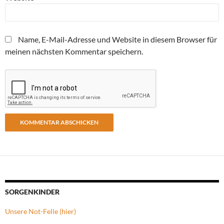
Name, E-Mail-Adresse und Website in diesem Browser für
meinen nächsten Kommentar speichern.
SORGENKINDER
Unsere Not-Felle (hier)