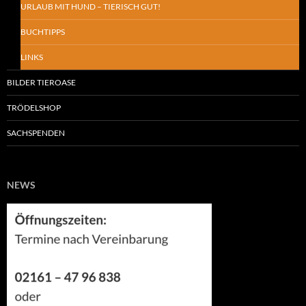
URLAUB MIT HUND – TIERISCH GUT!
BUCHTIPPS
LINKS
BILDER TIEROASE
TRÖDELSHOP
SACHSPENDEN
NEWS