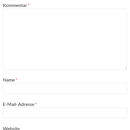
Kommentar
*
Name
*
E-Mail-Adresse
*
Website