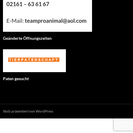
Geänderte Öffnungszeiten
Paten gesucht
Stolz präsentiert von WordPress