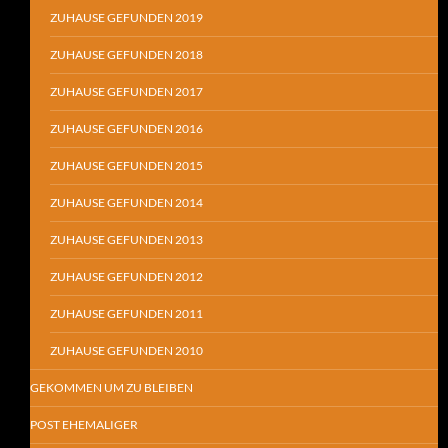
ZUHAUSE GEFUNDEN 2019
ZUHAUSE GEFUNDEN 2018
ZUHAUSE GEFUNDEN 2017
ZUHAUSE GEFUNDEN 2016
ZUHAUSE GEFUNDEN 2015
ZUHAUSE GEFUNDEN 2014
ZUHAUSE GEFUNDEN 2013
ZUHAUSE GEFUNDEN 2012
ZUHAUSE GEFUNDEN 2011
ZUHAUSE GEFUNDEN 2010
GEKOMMEN UM ZU BLEIBEN
POST EHEMALIGER