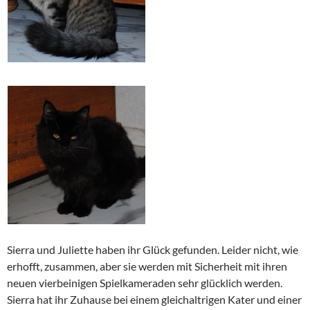
Sierra und Juliette haben ihr Glück gefunden. Leider nicht, wie
erhofft, zusammen, aber sie werden mit Sicherheit mit ihren
neuen vierbeinigen Spielkameraden sehr glücklich werden.
Sierra hat ihr Zuhause bei einem gleichaltrigen Kater und einer