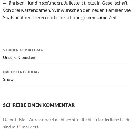
4-jährigen Hündin gefunden. Juliette ist jetzt in Gesellschaft
von drei Katzendamen. Wir wünschen den neuen Familien viel
Spaß an ihren Tieren und eine schöne gemeinsame Zeit.
Beitragsnavigation
VORHERIGER BEITRAG
Unsere Kleinsten
NÄCHSTER BEITRAG
Snow
SCHREIBE EINEN KOMMENTAR
Deine E-Mail-Adresse wird nicht veröffentlicht.
Erforderliche Felder
sind mit
*
markiert