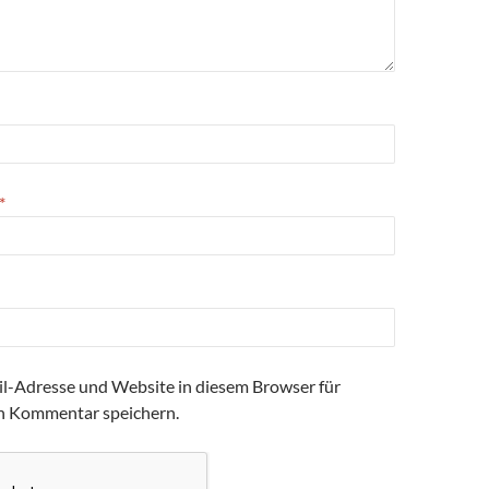
*
l-Adresse und Website in diesem Browser für
n Kommentar speichern.