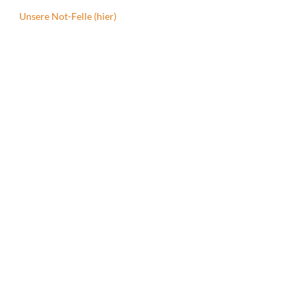
Unsere Not-Felle (hier)