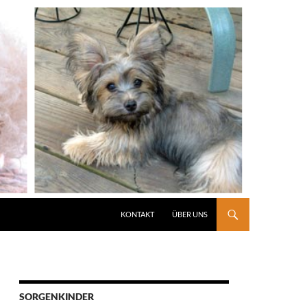
KONTAKT
ÜBER UNS
SORGENKINDER