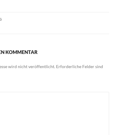
G
NEN KOMMENTAR
sse wird nicht veröffentlicht.
Erforderliche Felder sind