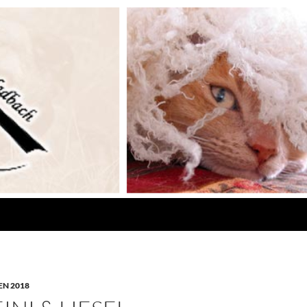
N 2018