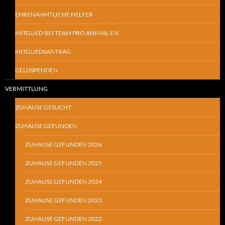
EHRENAHMTLICHE HELFER
MITGLIED BEI TEAM PRO ANIMAL E.V.
MITGLIEDSANTRAG
GELDSPENDEN
VERMITTLUNG
ZUHAUSE GESUCHT
ZUHAUSE GEFUNDEN
ZUHAUSE GEFUNDEN 2026
ZUHAUSE GEFUNDEN 2025
ZUHAUSE GEFUNDEN 2024
ZUHAUSE GEFUNDEN 2023
ZUHAUSE GEFUNDEN 2022