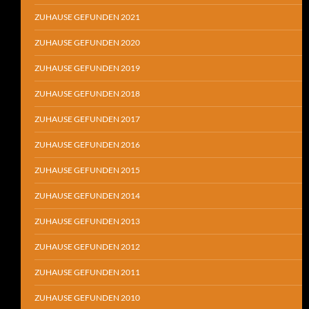
ZUHAUSE GEFUNDEN 2021
ZUHAUSE GEFUNDEN 2020
ZUHAUSE GEFUNDEN 2019
ZUHAUSE GEFUNDEN 2018
ZUHAUSE GEFUNDEN 2017
ZUHAUSE GEFUNDEN 2016
ZUHAUSE GEFUNDEN 2015
ZUHAUSE GEFUNDEN 2014
ZUHAUSE GEFUNDEN 2013
ZUHAUSE GEFUNDEN 2012
ZUHAUSE GEFUNDEN 2011
ZUHAUSE GEFUNDEN 2010