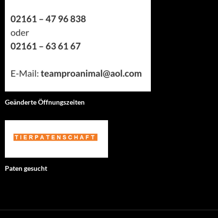
Geänderte Öffnungszeiten
Paten gesucht