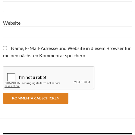
Website
Name, E-Mail-Adresse und Website in diesem Browser für
meinen nächsten Kommentar speichern.