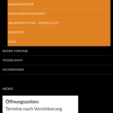
AUSLANDSHUNDE
EINREISEBESTIMMUNGEN
URLAUB MIT HUND – TIERISCH GUT!
BUCHTIPPS
LINKS
BILDER TIEROASE
TRÖDELSHOP
SACHSPENDEN
NEWS