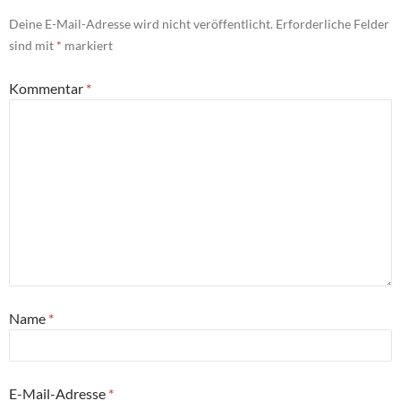
Deine E-Mail-Adresse wird nicht veröffentlicht.
Erforderliche Felder
sind mit
*
markiert
Kommentar
*
Name
*
E-Mail-Adresse
*