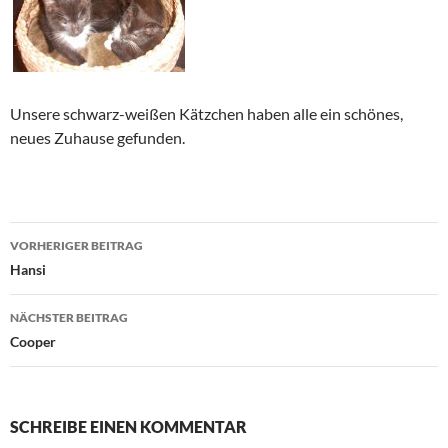
Unsere schwarz-weißen Kätzchen haben alle ein schönes,
neues Zuhause gefunden.
Beitragsnavigation
VORHERIGER BEITRAG
Hansi
NÄCHSTER BEITRAG
Cooper
SCHREIBE EINEN KOMMENTAR