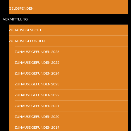
GELDSPENDEN
VERMITTLUNG
ZUHAUSE GESUCHT
ZUHAUSE GEFUNDEN
ZUHAUSE GEFUNDEN 2026
ZUHAUSE GEFUNDEN 2025
ZUHAUSE GEFUNDEN 2024
ZUHAUSE GEFUNDEN 2023
ZUHAUSE GEFUNDEN 2022
ZUHAUSE GEFUNDEN 2021
ZUHAUSE GEFUNDEN 2020
ZUHAUSE GEFUNDEN 2019