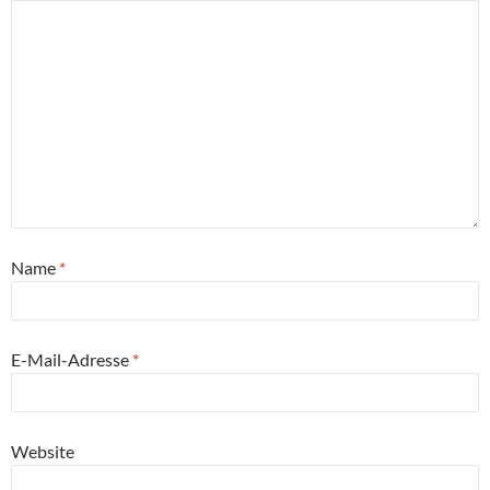
Name
*
E-Mail-Adresse
*
Website