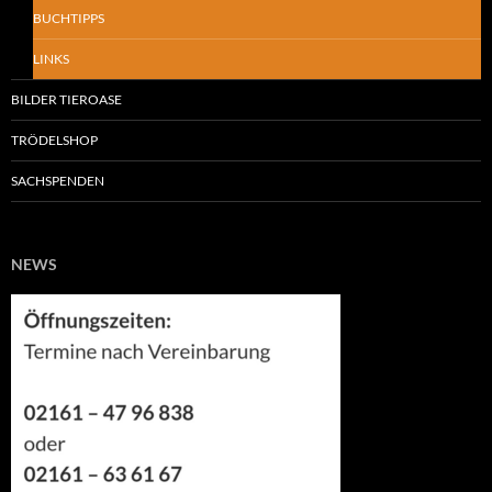
BUCHTIPPS
LINKS
BILDER TIEROASE
TRÖDELSHOP
SACHSPENDEN
NEWS