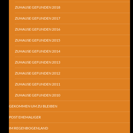
ZUHAUSE GEFUNDEN 2018
ZUHAUSE GEFUNDEN 2017
ZUHAUSE GEFUNDEN 2016
ZUHAUSE GEFUNDEN 2015
ZUHAUSE GEFUNDEN 2014
ZUHAUSE GEFUNDEN 2013
ZUHAUSE GEFUNDEN 2012
ZUHAUSE GEFUNDEN 2011
ZUHAUSE GEFUNDEN 2010
GEKOMMEN UM ZU BLEIBEN
POST EHEMALIGER
IM REGENBOGENLAND