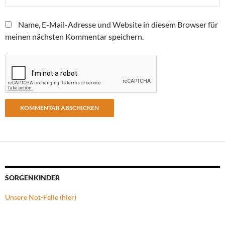
Name, E-Mail-Adresse und Website in diesem Browser für
meinen nächsten Kommentar speichern.
SORGENKINDER
Unsere Not-Felle (hier)