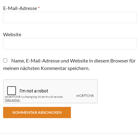
E-Mail-Adresse
*
Website
Name, E-Mail-Adresse und Website in diesem Browser für
meinen nächsten Kommentar speichern.