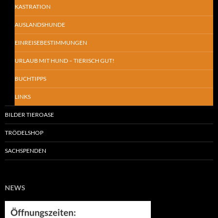
KASTRATION
AUSLANDSHUNDE
EINREISEBESTIMMUNGEN
URLAUB MIT HUND – TIERISCH GUT!
BUCHTIPPS
LINKS
BILDER TIEROASE
TRÖDELSHOP
SACHSPENDEN
NEWS