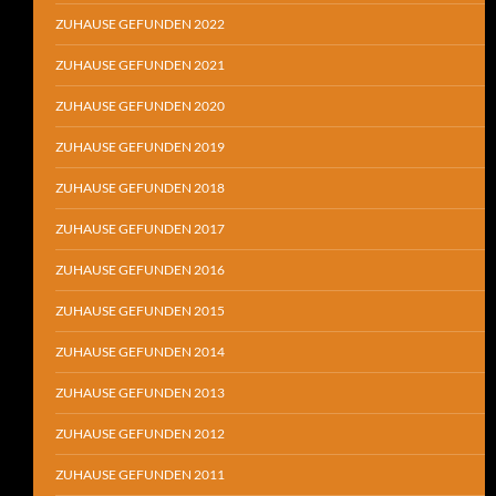
ZUHAUSE GEFUNDEN 2022
ZUHAUSE GEFUNDEN 2021
ZUHAUSE GEFUNDEN 2020
ZUHAUSE GEFUNDEN 2019
ZUHAUSE GEFUNDEN 2018
ZUHAUSE GEFUNDEN 2017
ZUHAUSE GEFUNDEN 2016
ZUHAUSE GEFUNDEN 2015
ZUHAUSE GEFUNDEN 2014
ZUHAUSE GEFUNDEN 2013
ZUHAUSE GEFUNDEN 2012
ZUHAUSE GEFUNDEN 2011