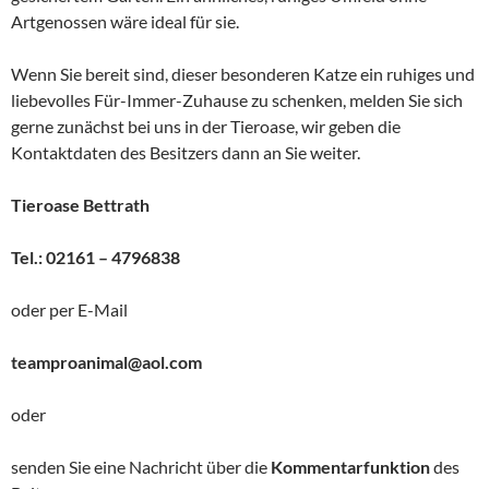
Artgenossen wäre ideal für sie.
Wenn Sie bereit sind, dieser besonderen Katze ein ruhiges und
liebevolles Für-Immer-Zuhause zu schenken, melden Sie sich
gerne zunächst bei uns in der Tieroase, wir geben die
Kontaktdaten des Besitzers dann an Sie weiter.
Tieroase Bettrath
Tel.: 02161 – 4796838
oder per E-Mail
teamproanimal@aol.com
oder
senden Sie eine Nachricht über die
Kommentarfunktion
des