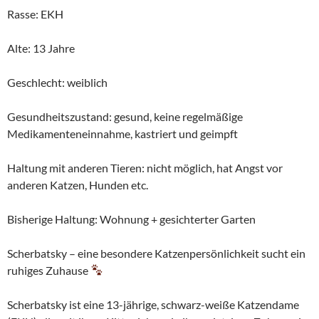
Rasse: EKH
Alte: 13 Jahre
Geschlecht: weiblich
Gesundheitszustand: gesund, keine regelmäßige
Medikamenteneinnahme, kastriert und geimpft
Haltung mit anderen Tieren: nicht möglich, hat Angst vor
anderen Katzen, Hunden etc.
Bisherige Haltung: Wohnung + gesichterter Garten
Scherbatsky – eine besondere Katzenpersönlichkeit sucht ein
ruhiges Zuhause
Scherbatsky ist eine 13-jährige, schwarz-weiße Katzendame