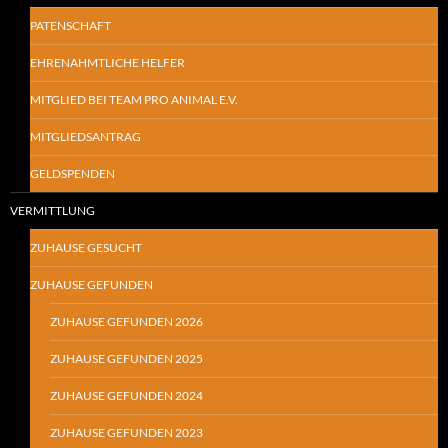
PATENSCHAFT
EHRENAHMTLICHE HELFER
MITGLIED BEI TEAM PRO ANIMAL E.V.
MITGLIEDSANTRAG
GELDSPENDEN
VERMITTLUNG
ZUHAUSE GESUCHT
ZUHAUSE GEFUNDEN
ZUHAUSE GEFUNDEN 2026
ZUHAUSE GEFUNDEN 2025
ZUHAUSE GEFUNDEN 2024
ZUHAUSE GEFUNDEN 2023