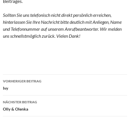
Beitrages.
Sollten Sie uns telefonisch nicht direkt persönlich erreichen,
hinterlassen Sie Ihre Nachricht bitte deutlich mit Anliegen, Name
und Telefonnummer auf unserem Anrufbeantworter. Wir melden
uns schnellstmöglich zurück. Vielen Dank!
Beitragsnavigation
VORHERIGER BEITRAG
Ivy
NÄCHSTER BEITRAG
Olly & Olenka