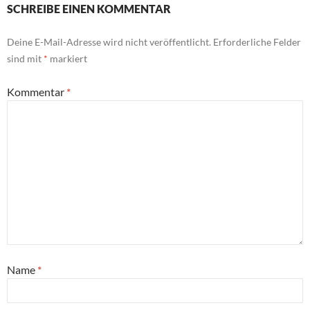
SCHREIBE EINEN KOMMENTAR
Deine E-Mail-Adresse wird nicht veröffentlicht.
Erforderliche Felder
sind mit
*
markiert
Kommentar
*
Name
*