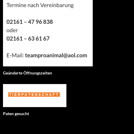
Geänderte Öffnungszeiten
Paten gesucht