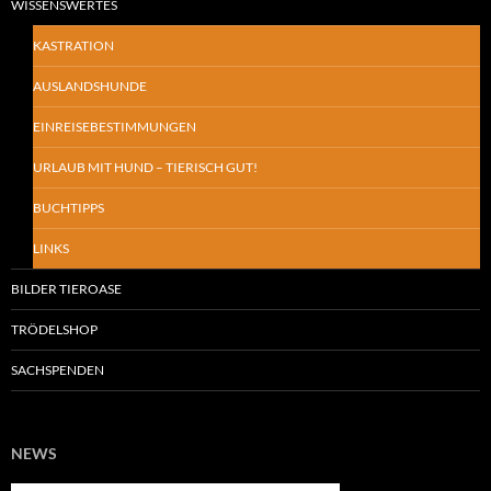
WISSENSWERTES
KASTRATION
AUSLANDSHUNDE
EINREISEBESTIMMUNGEN
URLAUB MIT HUND – TIERISCH GUT!
BUCHTIPPS
LINKS
BILDER TIEROASE
TRÖDELSHOP
SACHSPENDEN
NEWS