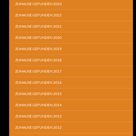
ZUHAUSE GEFUNDEN 2023
ZUHAUSE GEFUNDEN 2022
ZUHAUSE GEFUNDEN 2021
ZUHAUSE GEFUNDEN 2020
ZUHAUSE GEFUNDEN 2019
ZUHAUSE GEFUNDEN 2018
ZUHAUSE GEFUNDEN 2017
ZUHAUSE GEFUNDEN 2016
ZUHAUSE GEFUNDEN 2015
ZUHAUSE GEFUNDEN 2014
ZUHAUSE GEFUNDEN 2013
ZUHAUSE GEFUNDEN 2012