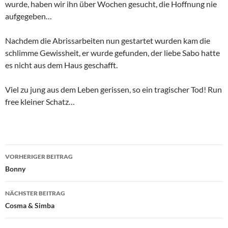
wurde, haben wir ihn über Wochen gesucht, die Hoffnung nie
aufgegeben…
Nachdem die Abrissarbeiten nun gestartet wurden kam die
schlimme Gewissheit, er wurde gefunden, der liebe Sabo hatte
es nicht aus dem Haus geschafft.
Viel zu jung aus dem Leben gerissen, so ein tragischer Tod! Run
free kleiner Schatz…
Beitragsnavigation
VORHERIGER BEITRAG
Bonny
NÄCHSTER BEITRAG
Cosma & Simba