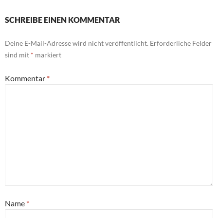
SCHREIBE EINEN KOMMENTAR
Deine E-Mail-Adresse wird nicht veröffentlicht.
Erforderliche Felder
sind mit
*
markiert
Kommentar
*
Name
*