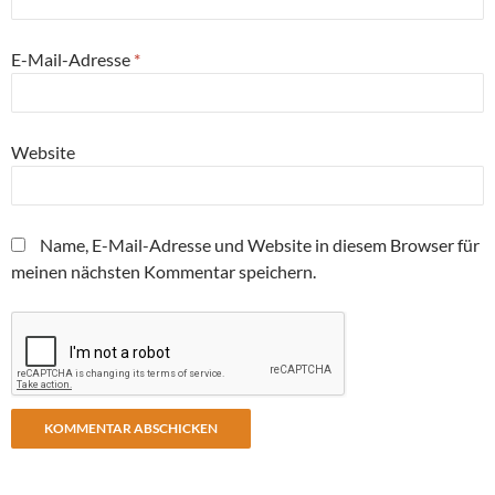
E-Mail-Adresse
*
Website
Name, E-Mail-Adresse und Website in diesem Browser für
meinen nächsten Kommentar speichern.