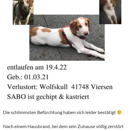
Die schlimmsten Befürchtung haben sich leider bestätigt
Nach einem Hausbrand, bei dem sein Zuhause völlig zerstört