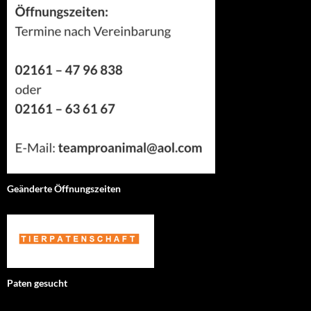
Geänderte Öffnungszeiten
Paten gesucht