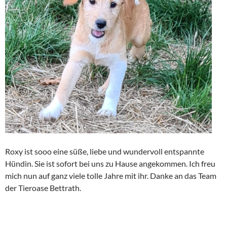
Roxy ist sooo eine süße, liebe und wundervoll entspannte
Hündin. Sie ist sofort bei uns zu Hause angekommen. Ich freu
mich nun auf ganz viele tolle Jahre mit ihr. Danke an das Team
der Tieroase Bettrath.