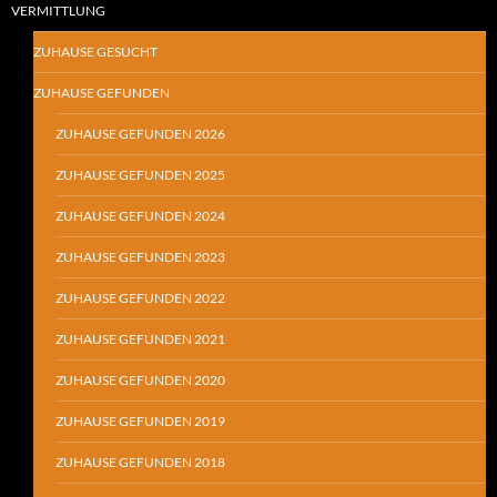
VERMITTLUNG
ZUHAUSE GESUCHT
ZUHAUSE GEFUNDEN
ZUHAUSE GEFUNDEN 2026
ZUHAUSE GEFUNDEN 2025
ZUHAUSE GEFUNDEN 2024
ZUHAUSE GEFUNDEN 2023
ZUHAUSE GEFUNDEN 2022
ZUHAUSE GEFUNDEN 2021
ZUHAUSE GEFUNDEN 2020
ZUHAUSE GEFUNDEN 2019
ZUHAUSE GEFUNDEN 2018