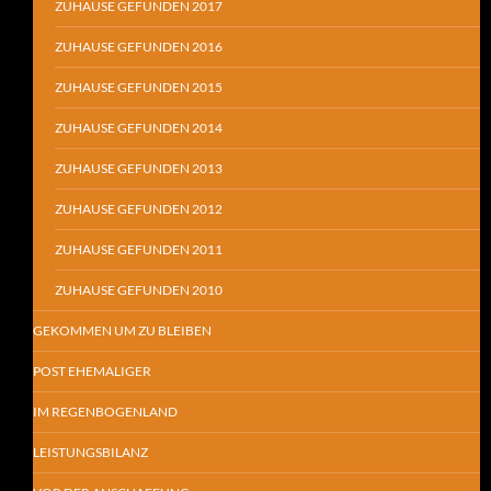
ZUHAUSE GEFUNDEN 2017
ZUHAUSE GEFUNDEN 2016
ZUHAUSE GEFUNDEN 2015
ZUHAUSE GEFUNDEN 2014
ZUHAUSE GEFUNDEN 2013
ZUHAUSE GEFUNDEN 2012
ZUHAUSE GEFUNDEN 2011
ZUHAUSE GEFUNDEN 2010
GEKOMMEN UM ZU BLEIBEN
POST EHEMALIGER
IM REGENBOGENLAND
LEISTUNGSBILANZ