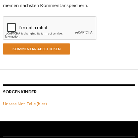
meinen nächsten Kommentar speichern.
SORGENKINDER
Unsere Not-Felle (hier)