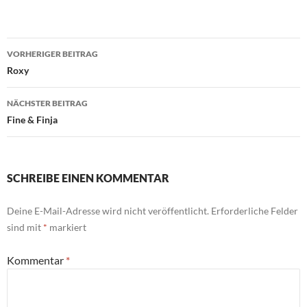
Beitragsnavigation
VORHERIGER BEITRAG
Roxy
NÄCHSTER BEITRAG
Fine & Finja
SCHREIBE EINEN KOMMENTAR
Deine E-Mail-Adresse wird nicht veröffentlicht.
Erforderliche Felder
sind mit
*
markiert
Kommentar
*