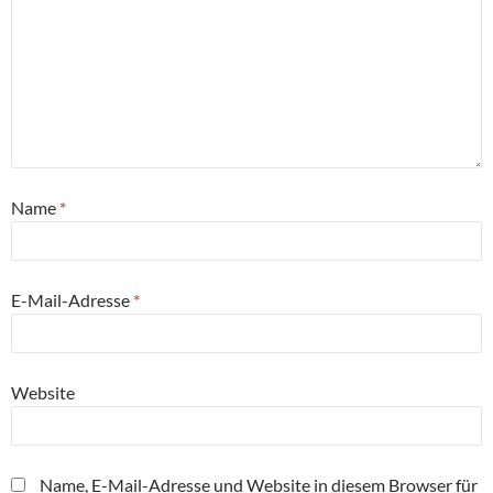
Name
*
E-Mail-Adresse
*
Website
Name, E-Mail-Adresse und Website in diesem Browser für