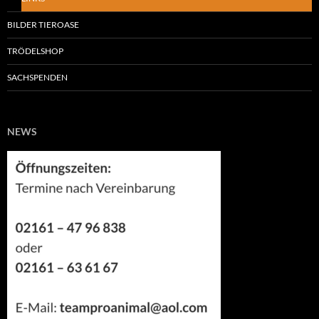
BILDER TIEROASE
TRÖDELSHOP
SACHSPENDEN
NEWS