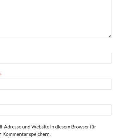
*
l-Adresse und Website in diesem Browser für
n Kommentar speichern.