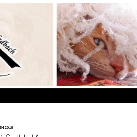
N 2018