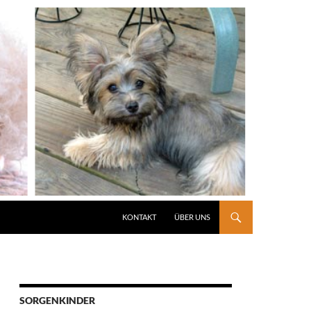
KONTAKT
ÜBER UNS
SORGENKINDER