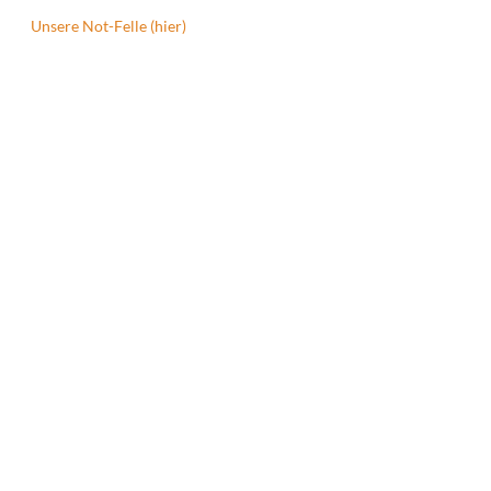
Unsere Not-Felle (hier)