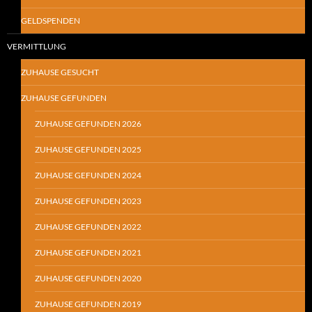
GELDSPENDEN
VERMITTLUNG
ZUHAUSE GESUCHT
ZUHAUSE GEFUNDEN
ZUHAUSE GEFUNDEN 2026
ZUHAUSE GEFUNDEN 2025
ZUHAUSE GEFUNDEN 2024
ZUHAUSE GEFUNDEN 2023
ZUHAUSE GEFUNDEN 2022
ZUHAUSE GEFUNDEN 2021
ZUHAUSE GEFUNDEN 2020
ZUHAUSE GEFUNDEN 2019