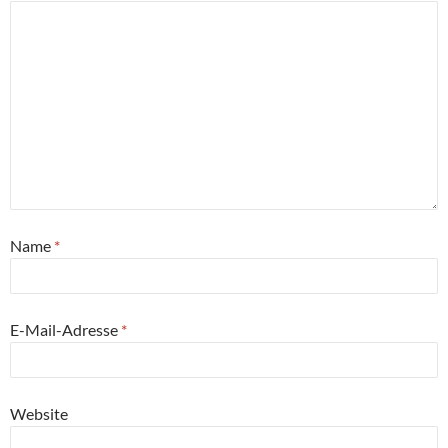
Name
*
E-Mail-Adresse
*
Website