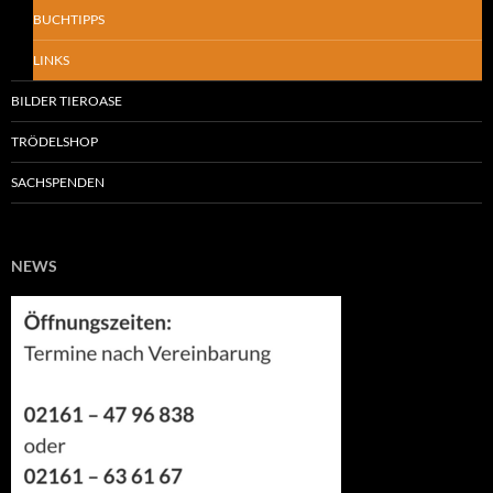
BUCHTIPPS
LINKS
BILDER TIEROASE
TRÖDELSHOP
SACHSPENDEN
NEWS