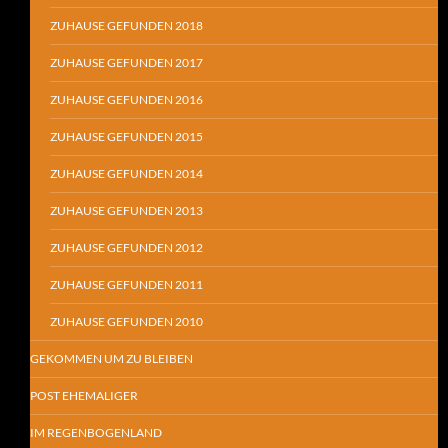
ZUHAUSE GEFUNDEN 2018
ZUHAUSE GEFUNDEN 2017
ZUHAUSE GEFUNDEN 2016
ZUHAUSE GEFUNDEN 2015
ZUHAUSE GEFUNDEN 2014
ZUHAUSE GEFUNDEN 2013
ZUHAUSE GEFUNDEN 2012
ZUHAUSE GEFUNDEN 2011
ZUHAUSE GEFUNDEN 2010
GEKOMMEN UM ZU BLEIBEN
POST EHEMALIGER
IM REGENBOGENLAND