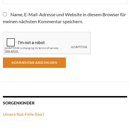
Name, E-Mail-Adresse und Website in diesem Browser für
meinen nächsten Kommentar speichern.
SORGENKINDER
Unsere Not-Felle (hier)