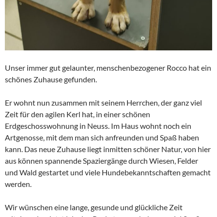
Unser immer gut gelaunter, menschenbezogener Rocco hat ein
schönes Zuhause gefunden.
Er wohnt nun zusammen mit seinem Herrchen, der ganz viel
Zeit für den agilen Kerl hat, in einer schönen
Erdgeschosswohnung in Neuss. Im Haus wohnt noch ein
Artgenosse, mit dem man sich anfreunden und Spaß haben
kann. Das neue Zuhause liegt inmitten schöner Natur, von hier
aus können spannende Spaziergänge durch Wiesen, Felder
und Wald gestartet und viele Hundebekanntschaften gemacht
werden.
Wir wünschen eine lange, gesunde und glückliche Zeit